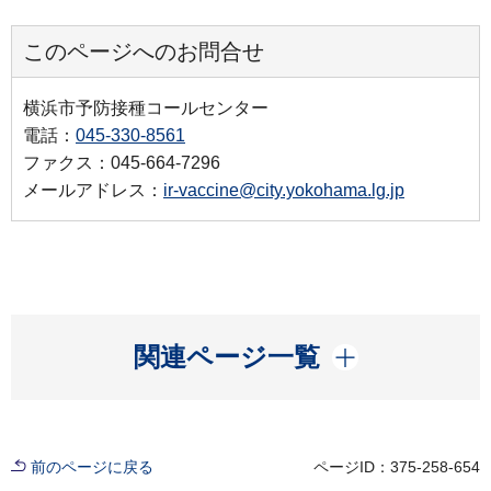
このページへのお問合せ
横浜市予防接種コールセンター
電話：
045-330-8561
ファクス：045-664-7296
メールアドレス：
ir-vaccine@city.yokohama.lg.jp
開く
関連ページ一覧
前のページに戻る
ページID：375-258-654