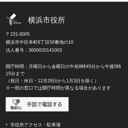
横浜市役所
〒231-0005
横浜市中区本町6丁目50番地の10
法人番号：3000020141003
開庁時間：月曜日から金曜日の午前8時45分から午後5時
15分まで
（祝日・休日・12月29日から1月3日を除く）
※一部の窓口では開庁時間が異なる場合があります
市役所アクセス・駐車場