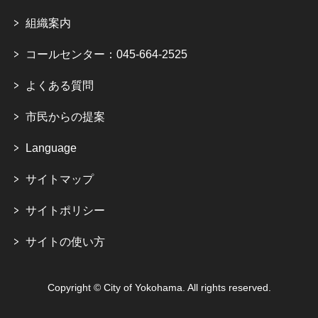
組織案内
コールセンター：045-664-2525
よくある質問
市民からの提案
Language
サイトマップ
サイトポリシー
サイトの使い方
Copyright © City of Yokohama. All rights reserved.