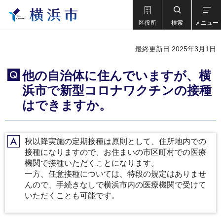
区役所
検索
メニュー
最終更新日 2025年3月1日
他の自治体に住んでいますが、横
Q
浜市で新型コロナワクチンの接種
はできますか。
秋以降実施の定期接種は原則として、住所地内での
A
接種になりますので、お住まいの市区町村での医療
機関で接種いただくことになります。
一方、任意接種については、特段の規定はありませ
んので、手続きなしで横浜市内の医療機関で受けて
いただくことも可能です。