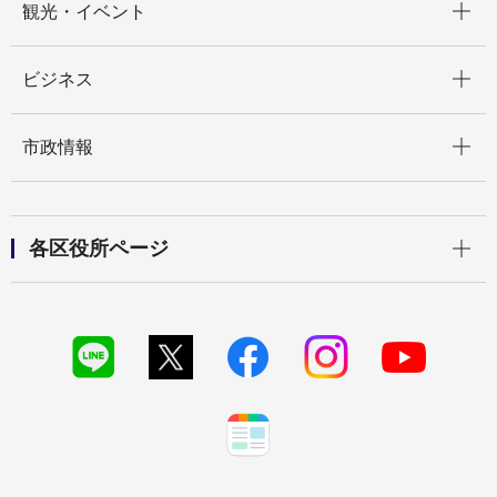
観光・イベント
開く
ビジネス
開く
市政情報
開く
各区役所ページ