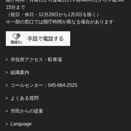
15分まで
（祝日・休日・12月29日から1月3日を除く）
※一部の窓口では開庁時間が異なる場合があります
市役所アクセス・駐車場
組織案内
コールセンター：045-664-2525
よくある質問
市民からの提案
Language