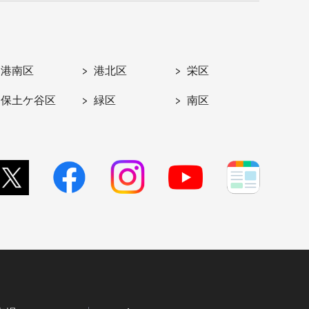
港南区
港北区
栄区
保土ケ谷区
緑区
南区