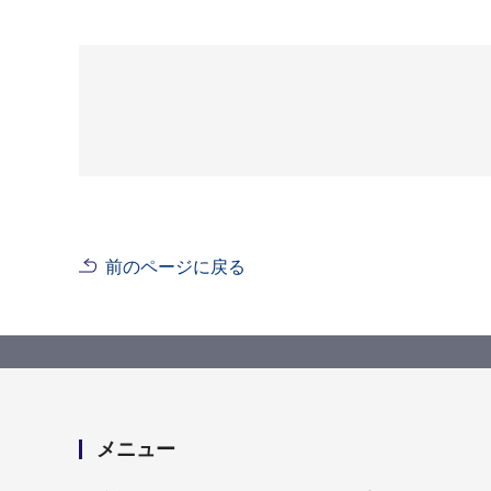
前のページに戻る
メニュー