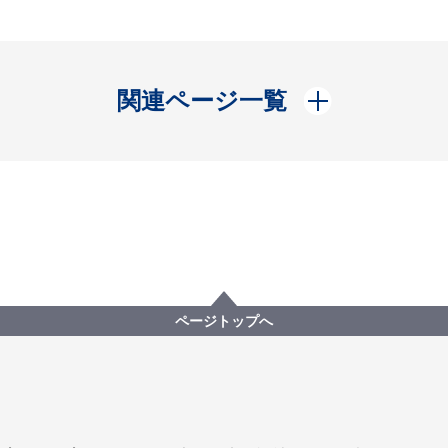
開く
関連ページ一覧
ページトップへ