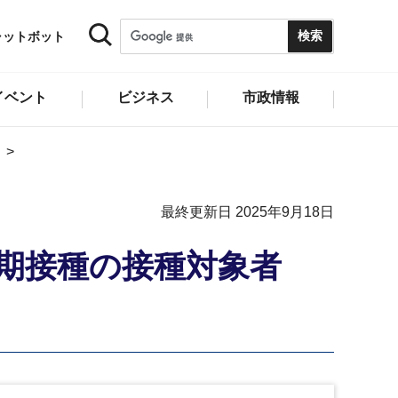
ャットボット
イベント
ビジネス
市政情報
最終更新日 2025年9月18日
期接種の接種対象者