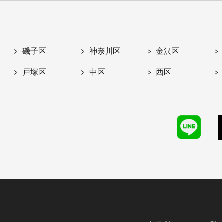
磯子区
神奈川区
金沢区
戸塚区
中区
西区