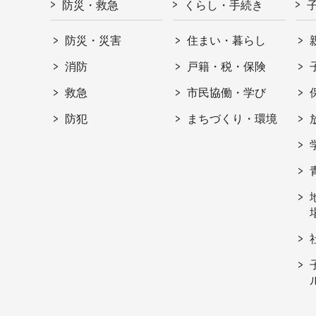
防災・救急
くらし・手続き
防災・災害
住まい・暮らし
消防
戸籍・税・保険
救急
市民協働・学び
防犯
まちづくり・環境