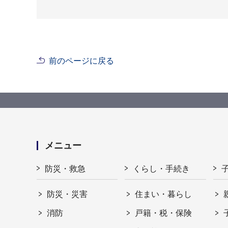
前のページに戻る
メニュー
防災・救急
くらし・手続き
防災・災害
住まい・暮らし
消防
戸籍・税・保険