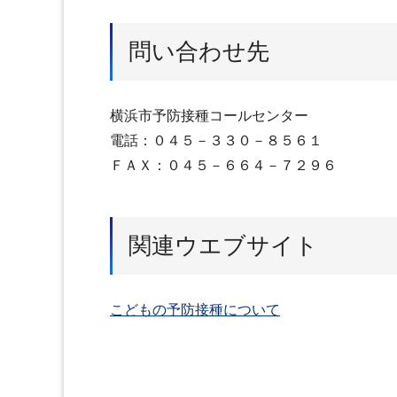
問い合わせ先
横浜市予防接種コールセンター
電話：０４５－３３０－８５６１
ＦＡＸ：０４５－６６４－７２９６
関連ウエブサイト
こどもの予防接種について