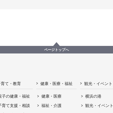
ページトップへ
子育て・教育
健康・医療・福祉
観光・イベント
親子の健康・福祉
健康・医療
横浜の港
子育て支援・相談
福祉・介護
観光・イベン