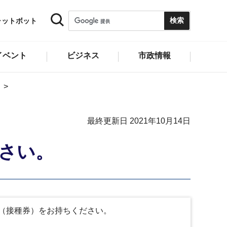
ャットボット
イベント
ビジネス
市政情報
最終更新日 2021年10月14日
さい。
（接種券）をお持ちください。