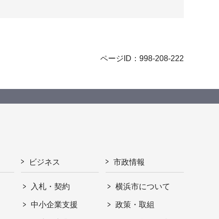
ページID：998-208-222
ビジネス
市政情報
入札・契約
横浜市について
ト
中小企業支援
政策・取組