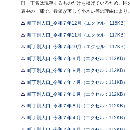
町・丁名は現存するものだけを掲げているため、区
表中の一部で、数値が著しく小さい等の理由により、
町丁別人口_令和７年12月（エクセル：115KB）
町丁別人口_令和７年11月（エクセル：117KB）
町丁別人口_令和７年10月（エクセル：117KB）
町丁別人口_令和７年９月（エクセル：112KB）
町丁別人口_令和７年８月（エクセル：112KB）
町丁別人口_令和７年７月（エクセル：111KB）
町丁別人口_令和７年６月（エクセル：112KB）
町丁別人口_令和７年５月（エクセル：112KB）
町丁別人口_令和７年４月（エクセル：112KB）
町丁別人口_令和７年３月（エクセル：112KB）