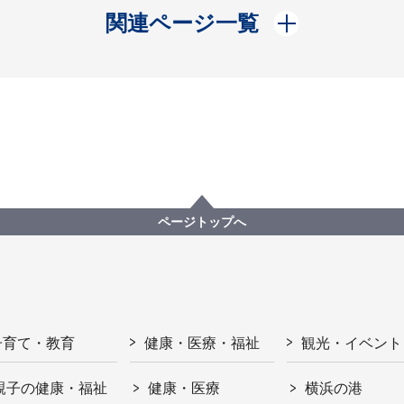
開く
関連ページ一覧
ページトップへ
子育て・教育
健康・医療・福祉
観光・イベント
親子の健康・福祉
健康・医療
横浜の港