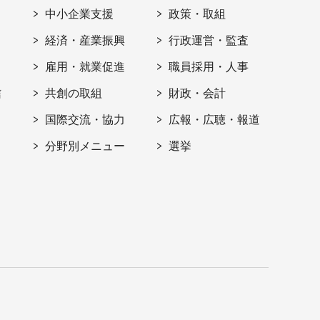
ト
中小企業支援
政策・取組
経済・産業振興
行政運営・監査
雇用・就業促進
職員採用・人事
信
共創の取組
財政・会計
国際交流・協力
広報・広聴・報道
分野別メニュー
選挙