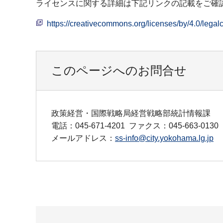
ライセンスに関する詳細は下記リンクの記載をご確
https://creativecommons.org/licenses/by/4.0
このページへのお問合せ
政策経営・国際戦略局経営戦略部統計情報課
電話：045-671-4201
ファクス：045-663-0130
メールアドレス：
ss-info@city.yokohama.lg.jp