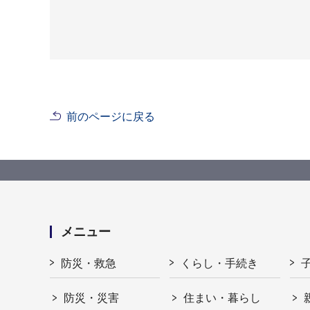
前のページに戻る
メニュー
防災・救急
くらし・手続き
防災・災害
住まい・暮らし