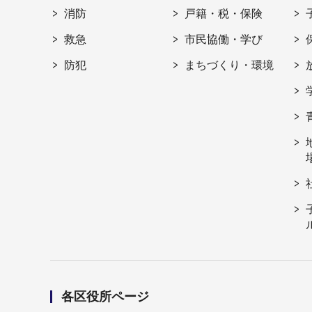
消防
戸籍・税・保険
救急
市民協働・学び
防犯
まちづくり・環境
各区役所ページ