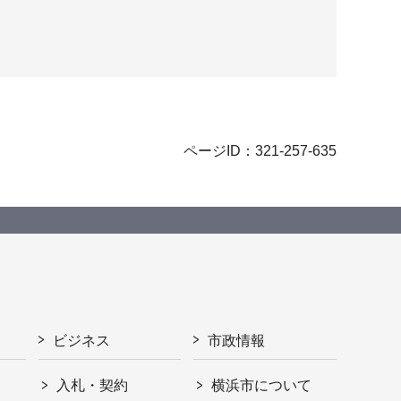
ページID：321-257-635
ビジネス
市政情報
入札・契約
横浜市について