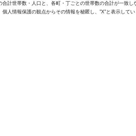
の合計世帯数・人口と、各町・丁ごとの世帯数の合計が一致し
個人情報保護の観点からその情報を秘匿し、”X”と表示してい