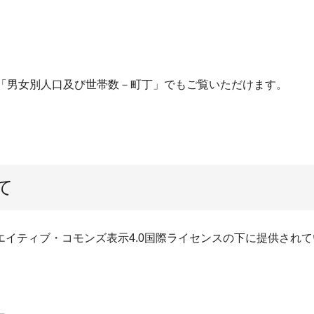
タ「男女別人口及び世帯数－町丁」でもご覧いただけます。
て
イティブ・コモンズ表示4.0国際ライセンスの下に提供されて