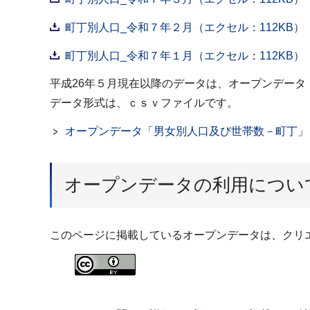
町丁別人口_令和７年２月（エクセル：112KB）
町丁別人口_令和７年１月（エクセル：112KB）
平成26年５月現在以降のデータは、オープンデー
データ形式は、ｃｓｖファイルです。
オープンデータ「男女別人口及び世帯数－町丁」
オープンデータの利用につい
このページに掲載しているオープンデータは、クリエ