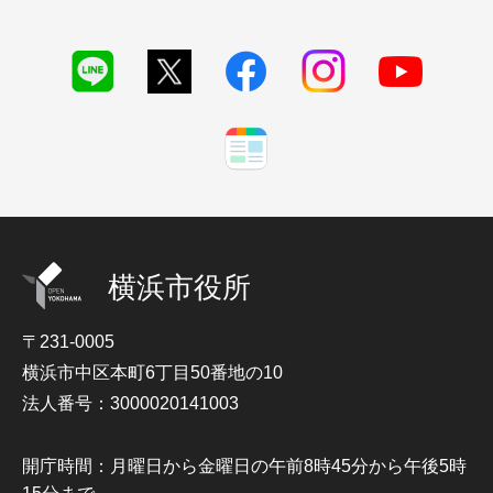
横浜市役所
〒231-0005
横浜市中区本町6丁目50番地の10
法人番号：3000020141003
開庁時間：月曜日から金曜日の午前8時45分から午後5時