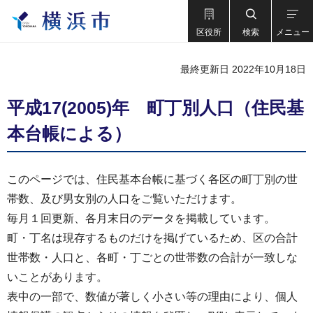
区役所
検索
メニュー
最終更新日 2022年10月18日
平成17(2005)年 町丁別人口（住民基
本台帳による）
このページでは、住民基本台帳に基づく各区の町丁別の世
帯数、及び男女別の人口をご覧いただけます。
毎月１回更新、各月末日のデータを掲載しています。
町・丁名は現存するものだけを掲げているため、区の合計
世帯数・人口と、各町・丁ごとの世帯数の合計が一致しな
いことがあります。
表中の一部で、数値が著しく小さい等の理由により、個人