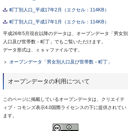
町丁別人口_平成17年2月（エクセル：114KB）
町丁別人口_平成17年1月（エクセル：114KB）
平成26年5月現在以降のデータは、オープンデータ「男女別
人口及び世帯数－町丁」でもご覧いただけます。
データ形式は、ｃｓｖファイルです。
オープンデータ「男女別人口及び世帯数－町丁」
オープンデータの利用について
このページに掲載しているオープンデータは、クリエイテ
ィブ・コモンズ表示4.0国際ライセンスの下に提供されてい
ます。