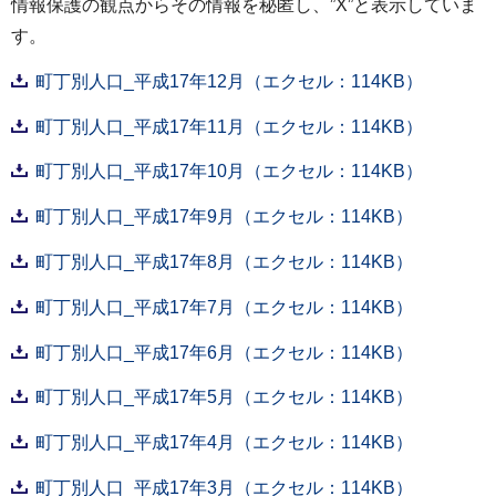
情報保護の観点からその情報を秘匿し、”X”と表示していま
す。
町丁別人口_平成17年12月（エクセル：114KB）
町丁別人口_平成17年11月（エクセル：114KB）
町丁別人口_平成17年10月（エクセル：114KB）
町丁別人口_平成17年9月（エクセル：114KB）
町丁別人口_平成17年8月（エクセル：114KB）
町丁別人口_平成17年7月（エクセル：114KB）
町丁別人口_平成17年6月（エクセル：114KB）
町丁別人口_平成17年5月（エクセル：114KB）
町丁別人口_平成17年4月（エクセル：114KB）
町丁別人口_平成17年3月（エクセル：114KB）