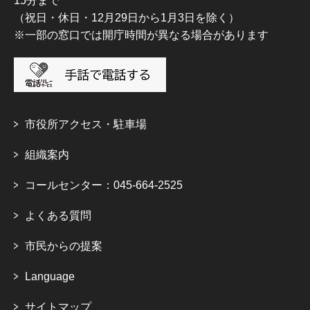
15分まで
（祝日・休日・12月29日から1月3日を除く）
※一部の窓口では開庁時間が異なる場合があります
市役所アクセス・駐車場
組織案内
コールセンター：045-664-2525
よくある質問
市民からの提案
Language
サイトマップ