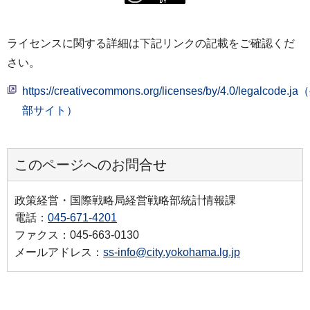
ライセンスに関する詳細は下記リンクの記載をご確認くだ
さい。
https://creativecommons.org/licenses/by/4.0/legalcode.j
部サイト）
このページへのお問合せ
政策経営・国際戦略局経営戦略部統計情報課
電話：
045-671-4201
ファクス：045-663-0130
メールアドレス：
ss-info@city.yokohama.lg.jp