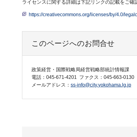
ライセンスに関する詳細は下記リンクの記載をご確
https://creativecommons.org/licenses/by/4.0
このページへのお問合せ
政策経営・国際戦略局経営戦略部統計情報課
電話：045-671-4201
ファクス：045-663-0130
メールアドレス：
ss-info@city.yokohama.lg.jp