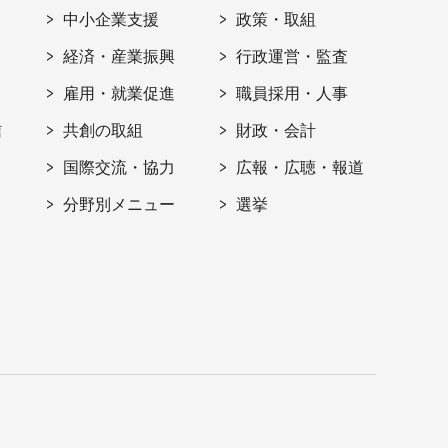
ト
中小企業支援
政策・取組
経済・産業振興
行政運営・監査
雇用・就業促進
職員採用・人事
信
共創の取組
財政・会計
国際交流・協力
広報・広聴・報道
分野別メニュー
選挙