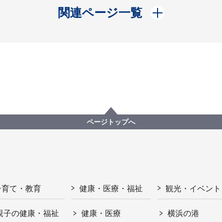
開く
関連ページ一覧
ページトップへ
子育て・教育
健康・医療・福祉
観光・イベント
親子の健康・福祉
健康・医療
横浜の港