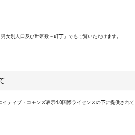
「男女別人口及び世帯数－町丁」でもご覧いただけます。
て
イティブ・コモンズ表示4.0国際ライセンスの下に提供されて