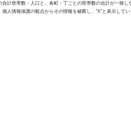
の合計世帯数・人口と、各町・丁ごとの世帯数の合計が一致し
個人情報保護の観点からその情報を秘匿し、”X”と表示してい