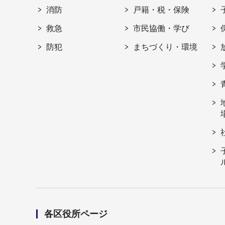
消防
戸籍・税・保険
救急
市民協働・学び
防犯
まちづくり・環境
各区役所ページ