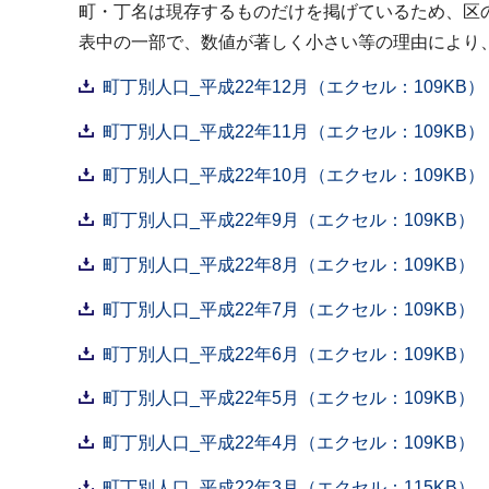
町・丁名は現存するものだけを掲げているため、区
表中の一部で、数値が著しく小さい等の理由により、
町丁別人口_平成22年12月（エクセル：109KB）
町丁別人口_平成22年11月（エクセル：109KB）
町丁別人口_平成22年10月（エクセル：109KB）
町丁別人口_平成22年9月（エクセル：109KB）
町丁別人口_平成22年8月（エクセル：109KB）
町丁別人口_平成22年7月（エクセル：109KB）
町丁別人口_平成22年6月（エクセル：109KB）
町丁別人口_平成22年5月（エクセル：109KB）
町丁別人口_平成22年4月（エクセル：109KB）
町丁別人口_平成22年3月（エクセル：115KB）