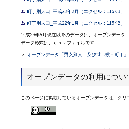
町丁別人口_平成22年2月（エクセル：115KB）
町丁別人口_平成22年1月（エクセル：115KB）
平成26年5月現在以降のデータは、オープンデータ
データ形式は、ｃｓｖファイルです。
オープンデータ「男女別人口及び世帯数－町丁」
オープンデータの利用につい
このページに掲載しているオープンデータは、クリエ