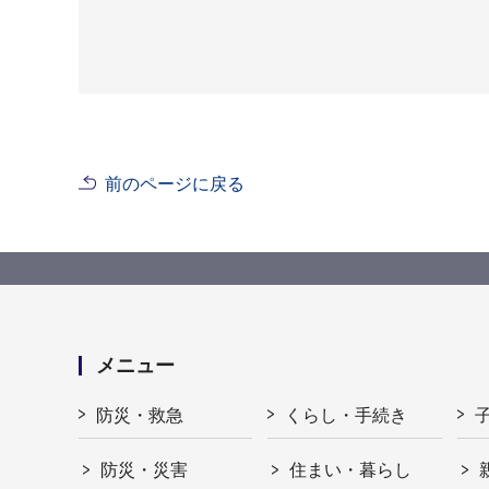
前のページに戻る
メニュー
防災・救急
くらし・手続き
防災・災害
住まい・暮らし