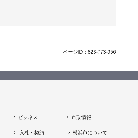
ページID：823-773-956
ビジネス
市政情報
入札・契約
横浜市について