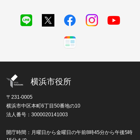
横浜市役所
〒231-0005
横浜市中区本町6丁目50番地の10
法人番号：3000020141003
開庁時間：月曜日から金曜日の午前8時45分から午後5時