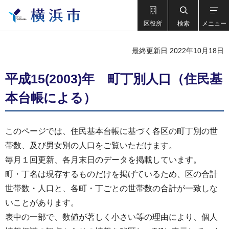
区役所
検索
メニュー
最終更新日 2022年10月18日
平成15(2003)年 町丁別人口（住民基
本台帳による）
このページでは、住民基本台帳に基づく各区の町丁別の世
帯数、及び男女別の人口をご覧いただけます。
毎月１回更新、各月末日のデータを掲載しています。
町・丁名は現存するものだけを掲げているため、区の合計
世帯数・人口と、各町・丁ごとの世帯数の合計が一致しな
いことがあります。
表中の一部で、数値が著しく小さい等の理由により、個人