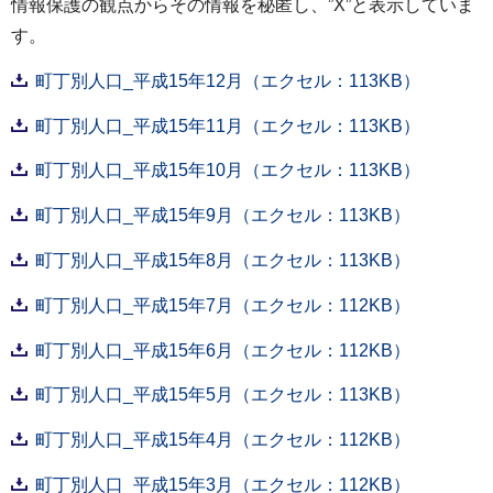
情報保護の観点からその情報を秘匿し、”X”と表示していま
す。
町丁別人口_平成15年12月（エクセル：113KB）
町丁別人口_平成15年11月（エクセル：113KB）
町丁別人口_平成15年10月（エクセル：113KB）
町丁別人口_平成15年9月（エクセル：113KB）
町丁別人口_平成15年8月（エクセル：113KB）
町丁別人口_平成15年7月（エクセル：112KB）
町丁別人口_平成15年6月（エクセル：112KB）
町丁別人口_平成15年5月（エクセル：113KB）
町丁別人口_平成15年4月（エクセル：112KB）
町丁別人口_平成15年3月（エクセル：112KB）