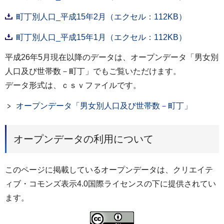
町丁別人口_平成15年2月（エクセル：112KB）
町丁別人口_平成15年1月（エクセル：112KB）
平成26年5月現在以降のデータは、オープンデータ「男女別
人口及び世帯数－町丁」でもご覧いただけます。
データ形式は、ｃｓｖファイルです。
オープンデータ「男女別人口及び世帯数－町丁」
オープンデータの利用について
このページに掲載しているオープンデータは、クリエイテ
ィブ・コモンズ表示4.0国際ライセンスの下に提供されてい
ます。