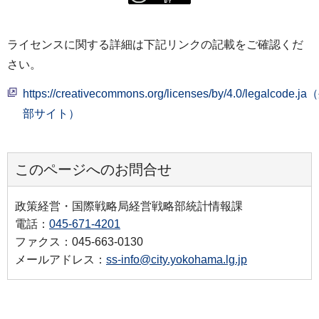
ライセンスに関する詳細は下記リンクの記載をご確認くだ
さい。
https://creativecommons.org/licenses/by/4.0/legalcode.j
部サイト）
このページへのお問合せ
政策経営・国際戦略局経営戦略部統計情報課
電話：
045-671-4201
ファクス：045-663-0130
メールアドレス：
ss-info@city.yokohama.lg.jp