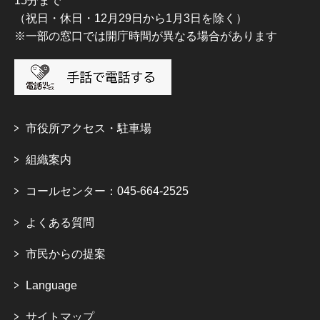
15分まで
（祝日・休日・12月29日から1月3日を除く）
※一部の窓口では開庁時間が異なる場合があります
市役所アクセス・駐車場
組織案内
コールセンター：045-664-2525
よくある質問
市民からの提案
Language
サイトマップ