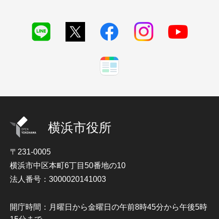
横浜市役所
〒231-0005
横浜市中区本町6丁目50番地の10
法人番号：3000020141003
開庁時間：月曜日から金曜日の午前8時45分から午後5時