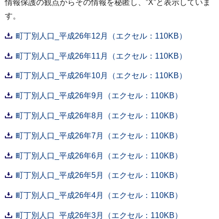
情報保護の観点からその情報を秘匿し、”X”と表示していま
す。
町丁別人口_平成26年12月（エクセル：110KB）
町丁別人口_平成26年11月（エクセル：110KB）
町丁別人口_平成26年10月（エクセル：110KB）
町丁別人口_平成26年9月（エクセル：110KB）
町丁別人口_平成26年8月（エクセル：110KB）
町丁別人口_平成26年7月（エクセル：110KB）
町丁別人口_平成26年6月（エクセル：110KB）
町丁別人口_平成26年5月（エクセル：110KB）
町丁別人口_平成26年4月（エクセル：110KB）
町丁別人口_平成26年3月（エクセル：110KB）