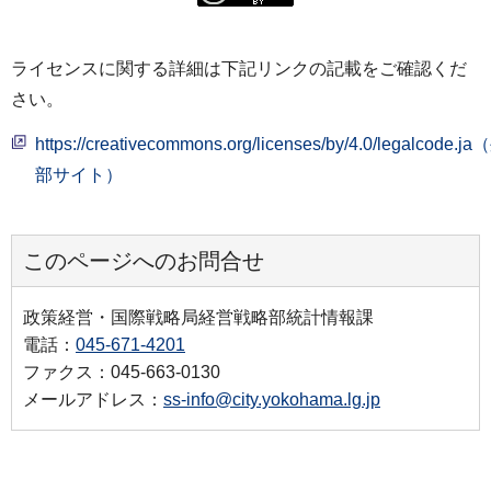
ライセンスに関する詳細は下記リンクの記載をご確認くだ
さい。
https://creativecommons.org/licenses/by/4.0/legalcode.j
部サイト）
このページへのお問合せ
政策経営・国際戦略局経営戦略部統計情報課
電話：
045-671-4201
ファクス：045-663-0130
メールアドレス：
ss-info@city.yokohama.lg.jp