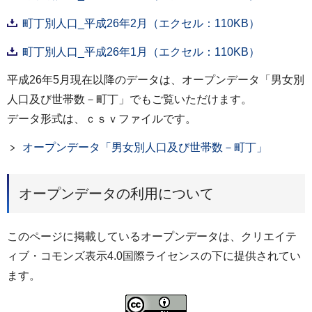
町丁別人口_平成26年2月（エクセル：110KB）
町丁別人口_平成26年1月（エクセル：110KB）
平成26年5月現在以降のデータは、オープンデータ「男女別
人口及び世帯数－町丁」でもご覧いただけます。
データ形式は、ｃｓｖファイルです。
オープンデータ「男女別人口及び世帯数－町丁」
オープンデータの利用について
このページに掲載しているオープンデータは、クリエイテ
ィブ・コモンズ表示4.0国際ライセンスの下に提供されてい
ます。