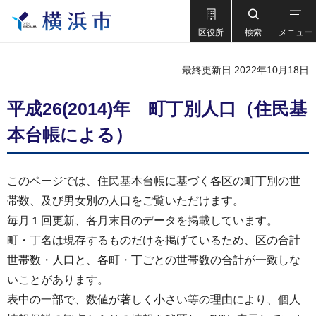
区役所
検索
メニュー
最終更新日 2022年10月18日
平成26(2014)年 町丁別人口（住民基
本台帳による）
このページでは、住民基本台帳に基づく各区の町丁別の世
帯数、及び男女別の人口をご覧いただけます。
毎月１回更新、各月末日のデータを掲載しています。
町・丁名は現存するものだけを掲げているため、区の合計
世帯数・人口と、各町・丁ごとの世帯数の合計が一致しな
いことがあります。
表中の一部で、数値が著しく小さい等の理由により、個人