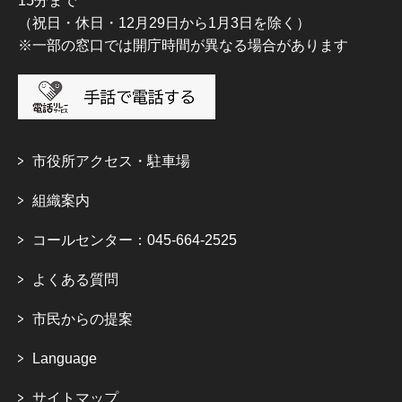
15分まで
（祝日・休日・12月29日から1月3日を除く）
※一部の窓口では開庁時間が異なる場合があります
市役所アクセス・駐車場
組織案内
コールセンター：045-664-2525
よくある質問
市民からの提案
Language
サイトマップ