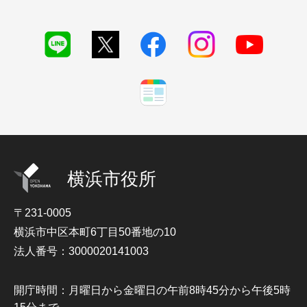
横浜市役所
〒231-0005
横浜市中区本町6丁目50番地の10
法人番号：3000020141003
開庁時間：月曜日から金曜日の午前8時45分から午後5時