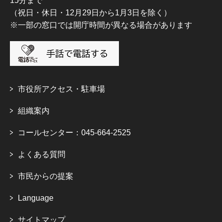
15分まで
（祝日・休日・12月29日から1月3日を除く）
※一部の窓口では開庁時間が異なる場合があります
市役所アクセス・駐車場
組織案内
コールセンター：045-664-2525
よくある質問
市民からの提案
Language
サイトマップ