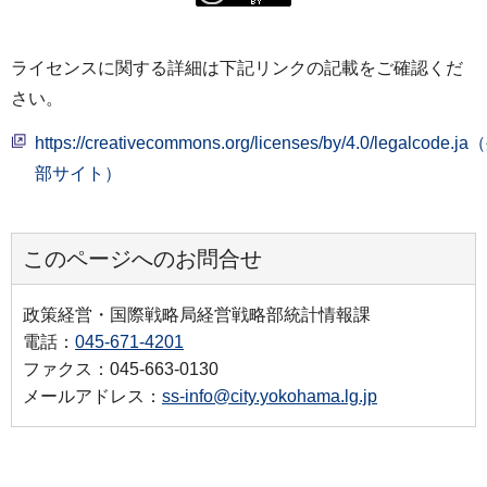
ライセンスに関する詳細は下記リンクの記載をご確認くだ
さい。
https://creativecommons.org/licenses/by/4.0/legalcode.j
部サイト）
このページへのお問合せ
政策経営・国際戦略局経営戦略部統計情報課
電話：
045-671-4201
ファクス：045-663-0130
メールアドレス：
ss-info@city.yokohama.lg.jp