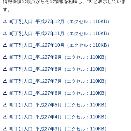
情報保護の観点からその情報を秘匿し、”X”と表示していま
す。
町丁別人口_平成27年12月（エクセル：110KB）
町丁別人口_平成27年11月（エクセル：110KB）
町丁別人口_平成27年10月（エクセル：110KB）
町丁別人口_平成27年9月（エクセル：110KB）
町丁別人口_平成27年8月（エクセル：110KB）
町丁別人口_平成27年7月（エクセル：110KB）
町丁別人口_平成27年6月（エクセル：110KB）
町丁別人口_平成27年5月（エクセル：110KB）
町丁別人口_平成27年4月（エクセル：110KB）
町丁別人口_平成27年3月（エクセル：110KB）