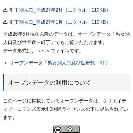
町丁別人口_平成27年2月（エクセル：110KB）
町丁別人口_平成27年1月（エクセル：110KB）
平成26年5月現在以降のデータは、オープンデータ「男女別
人口及び世帯数－町丁」でもご覧いただけます。
データ形式は、ｃｓｖファイルです。
オープンデータ「男女別人口及び世帯数－町丁」
オープンデータの利用について
このページに掲載しているオープンデータは、クリエイテ
ィブ・コモンズ表示4.0国際ライセンスの下に提供されてい
ます。