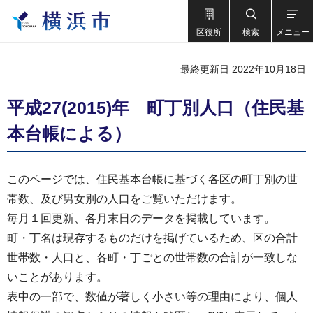
区役所
検索
メニュー
最終更新日 2022年10月18日
平成27(2015)年 町丁別人口（住民基
本台帳による）
このページでは、住民基本台帳に基づく各区の町丁別の世
帯数、及び男女別の人口をご覧いただけます。
毎月１回更新、各月末日のデータを掲載しています。
町・丁名は現存するものだけを掲げているため、区の合計
世帯数・人口と、各町・丁ごとの世帯数の合計が一致しな
いことがあります。
表中の一部で、数値が著しく小さい等の理由により、個人