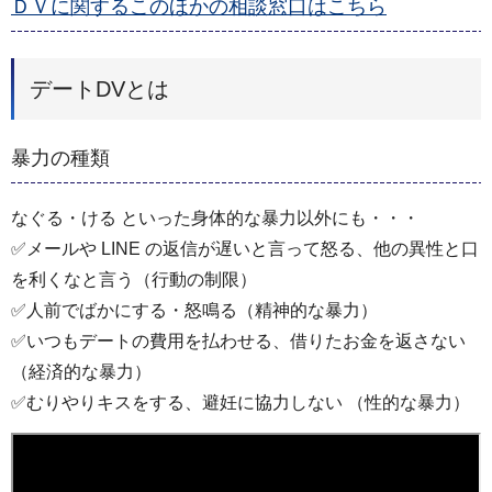
ＤＶに関するこのほかの相談窓口はこちら
デートDVとは
暴力の種類
なぐる・ける といった身体的な暴力以外にも・・・
✅メールや LINE の返信が遅いと言って怒る、他の異性と口
を利くなと言う（行動の制限）
✅人前でばかにする・怒鳴る（精神的な暴力）
✅いつもデートの費用を払わせる、借りたお金を返さない
（経済的な暴力）
✅むりやりキスをする、避妊に協力しない （性的な暴力）