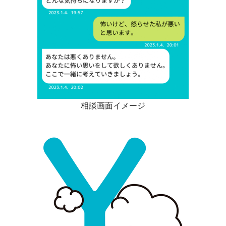
相談画面イメージ