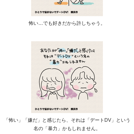
怖い…でも好きだから許しちゃう。
「怖い」「嫌だ」と感じたら、それは「デートDV」という
名の「暴力」かもしれません。