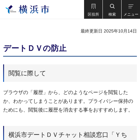
区役所
検索
メニュー
最終更新日 2025年10月14日
デートＤＶの防止
閲覧に際して
ブラウザの「履歴」から、どのようなページを閲覧した
か、わかってしまうことがあります。プライバシー保持の
ためにも、閲覧後に履歴を消去する事をおすすめします。
横浜市デートＤＶチャット相談窓口「Ｙち