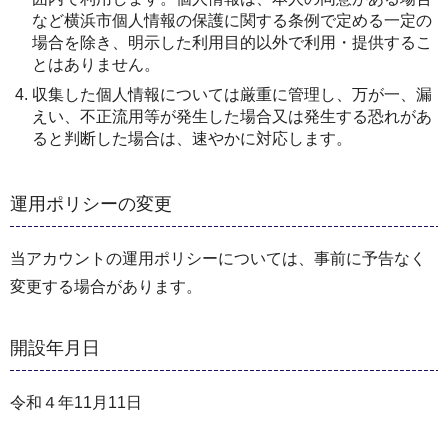
など横浜市個人情報の保護に関する条例で定める一定の
場合を除き、明示した利用目的以外で利用・提供するこ
とはありません。
収集した個人情報については厳重に管理し、万が一、漏
えい、不正流用等が発生した場合又は発生する恐れがあ
ると判断した場合は、速やかに対応します。
運用ポリシーの変更
当アカウントの運用ポリシーについては、事前に予告なく
変更する場合があります。
開設年月日
令和４年11月11日