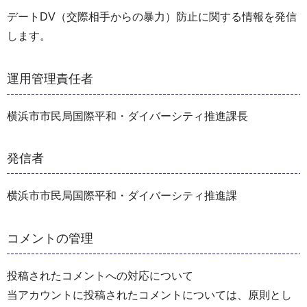
デートDV（交際相手からの暴力）防止に関する情報を発信
します。
運用管理責任者
横浜市市民局国際平和・ダイバーシティ推進課長
発信者
横浜市市民局国際平和・ダイバーシティ推進課
コメントの管理
投稿されたコメントへの対応について
当アカウントに投稿されたコメントについては、原則とし