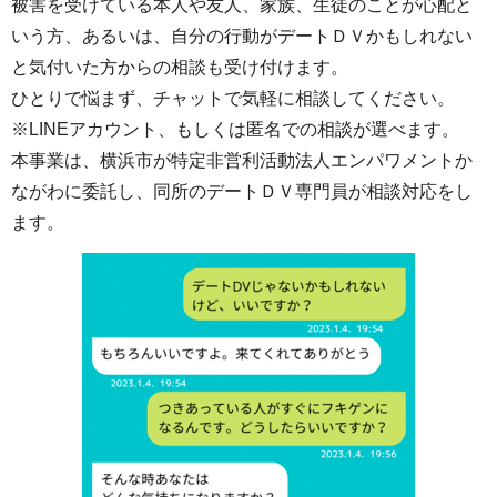
被害を受けている本人や友人、家族、生徒のことが心配と
いう方、あるいは、自分の行動がデートＤＶかもしれない
と気付いた方からの相談も受け付けます。
ひとりで悩まず、チャットで気軽に相談してください。
※LINEアカウント、もしくは匿名での相談が選べます。
本事業は、横浜市が特定非営利活動法人エンパワメントか
ながわに委託し、同所のデートＤＶ専門員が相談対応をし
ます。