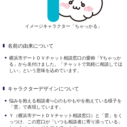
イメージキャラクター「ちゃっかる」
名前の由来について
横浜市デートＤＶチャット相談窓口の愛称「Yちゃっか
る」から名付けました。「チャットで気軽に相談してほ
しい」という意味を込めています。
キャラクターデザインについて
悩みを抱える相談者≒心のもやもやを抱えている様子を
「雲」で表現しています。
Ｙ（横浜市デートＤＶチャット相談窓口）と「雲」をく
っつけ、この窓口が「いつも相談者に寄り添っている」