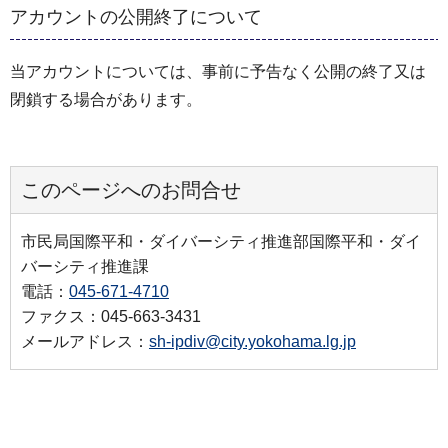
アカウントの公開終了について
当アカウントについては、事前に予告なく公開の終了又は
閉鎖する場合があります。
このページへのお問合せ
市民局国際平和・ダイバーシティ推進部国際平和・ダイ
バーシティ推進課
電話：
045-671-4710
ファクス：045-663-3431
メールアドレス：
sh-ipdiv@city.yokohama.lg.jp