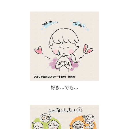
好き…でも…