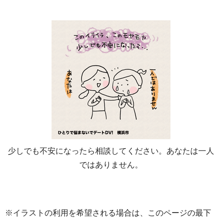
少しでも不安になったら相談してください。あなたは一人
ではありません。
※イラストの利用を希望される場合は、このページの最下