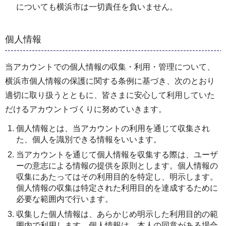
についても横浜市は一切責任を負いません。
個人情報
当アカウントでの個人情報の収集・利用・管理について、
横浜市個人情報の保護に関する条例に基づき、次のとおり
適切に取り扱うとともに、皆さまに安心して利用していた
だけるアカウントづくりに努めていきます。
個人情報とは、当アカウントの利用を通じて収集され
た、個人を識別できる情報をいいます。
当アカウントを通じて個人情報を収集する際は、ユーザ
ーの意志による情報の提供を原則とします。個人情報の
収集にあたってはその利用目的を特定し、明示します。
個人情報の収集は特定された利用目的を達成するために
必要な範囲内で行います。
収集した個人情報は、あらかじめ明示した利用目的の範
囲内で利用します。個人情報は、本人の同意がある場合