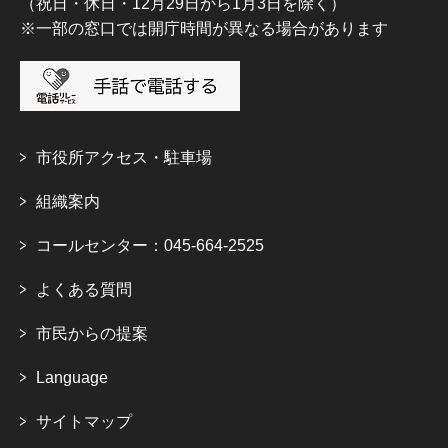
（祝日・休日・12月29日から1月3日を除く）
※一部の窓口では開庁時間が異なる場合があります
市役所アクセス・駐車場
組織案内
コールセンター：045-664-2525
よくある質問
市民からの提案
Language
サイトマップ