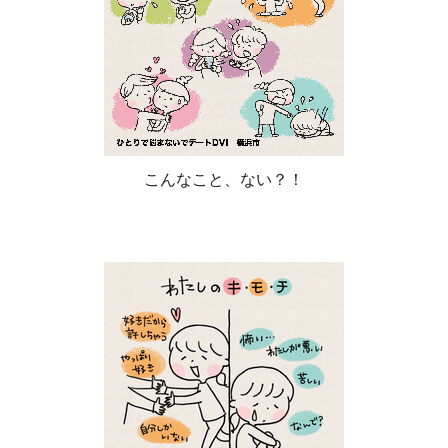
こんなこと、ない？！