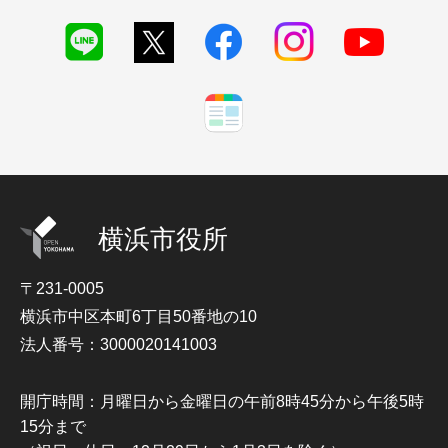
横浜市役所
〒231-0005
横浜市中区本町6丁目50番地の10
法人番号：3000020141003
開庁時間：月曜日から金曜日の午前8時45分から午後5時
15分まで