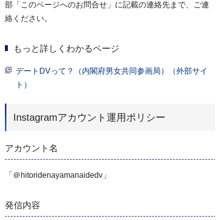
部「このページへのお問合せ」に記載の連絡先まで、ご連
絡ください。
もっと詳しくわかるページ
デートDVって？（内閣府男女共同参画局）（外部サイ
ト）
Instagramアカウント運用ポリシー
アカウント名
「＠hitoridenayamanaidedv」
発信内容