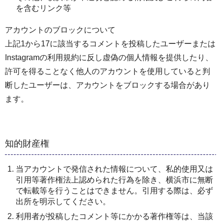
を含むリンク等
アカウントのブロックについて
上記1から17に該当するコメントを投稿したユーザーまたは
Instagramの利用規約に反し虚偽の個人情報を提供したり、
許可を得ることなく他人のアカウントを使用していると判
断したユーザーは、アカウントをブロックする場合があり
ます。
知的財産権
当アカウントで発信された情報について、私的使用又は
引用等著作権法上認められた行為を除き、横浜市に無断
で転載等を行うことはできません。引用する際は、必ず
出所を明示してください。
利用者が投稿したコメント等にかかる著作権等は、当該