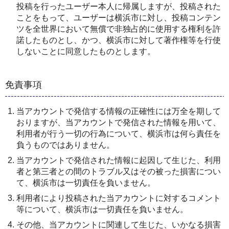
投稿を行ったユーザー本人に帰属しますが、投稿された
ことをもって、ユーザーは横浜市に対し、投稿コンテン
ツを全世界において無償で非独占的に使用する権利を許
諾したものとし、かつ、横浜市に対して著作権等を行使
しないことに同意したものとします。
免責事項
当アカウントで発信する情報の正確性には万全を期して
おりますが、当アカウントで発信された情報を用いて、
利用者が行う一切の行為について、横浜市は何ら責任を
負うものではありません。
当アカウントで発信された情報に起因して生じた、利用
者と第三者との間のトラブル又はその被った損害につい
て、横浜市は一切責任を負いません。
利用者により投稿された当アカウントに対するコメント
等について、横浜市は一切責任を負いません。
その他、当アカウントに関連して生じた、いかなる損害