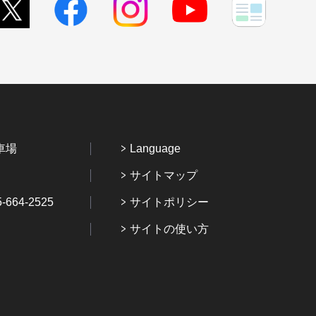
車場
Language
サイトマップ
64-2525
サイトポリシー
サイトの使い方