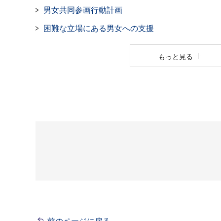
男女共同参画行動計画
困難な立場にある男女への支援
もっと見る