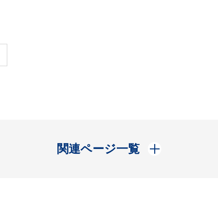
開く
関連ページ一覧