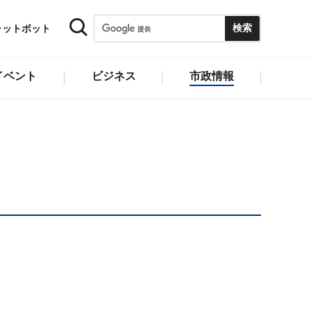
ャットボット
イベント
ビジネス
市政情報