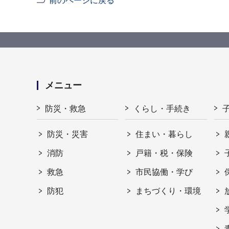
前のページに戻る
メニュー
防災・救急
くらし・手続き
防災・災害
住まい・暮らし
消防
戸籍・税・保険
救急
市民協働・学び
防犯
まちづくり・環境