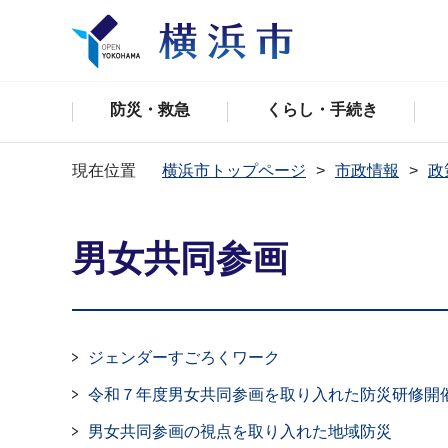
防災・救急
くらし・手続き
現在位置
横浜市トップページ
市政情報
政
男女共同参画
ジェンダーすごろくワーク
令和７年度男女共同参画を取り入れた防災研修開
男女共同参画の視点を取り入れた地域防災