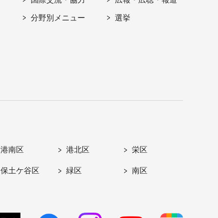
分野別メニュー
選挙
港南区
港北区
栄区
保土ケ谷区
緑区
南区