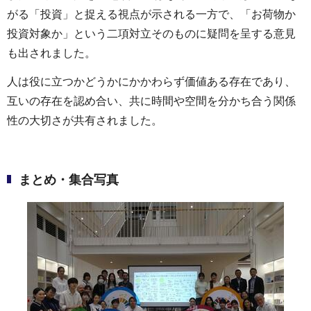
がる「投資」と捉える視点が示される一方で、「お荷物か
投資対象か」という二項対立そのものに疑問を呈する意見
も出されました。
人は役に立つかどうかにかかわらず価値ある存在であり、
互いの存在を認め合い、共に時間や空間を分かち合う関係
性の大切さが共有されました。
まとめ・集合写真