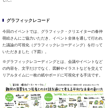
グラフィックレコード
今回のイベントでは、グラフィック・クリエイターの春仲
萌絵さんにご協力いただき、イベント全体を通して行われ
た議論の可視化（グラフィックレコーディング）を行って
いただきました（下図）。
※グラフィックレコーディングとは、会議やイベントなど
の内容を、文字だけでなく、図解やイラストなどを交えて
リアルタイムに一枚の紙やボードに可視化する手法です。