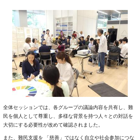
全体セッションでは、各グループの議論内容を共有し、難
民を個人として尊重し、多様な背景を持つ人々との対話を
大切にする必要性が改めて確認されました。
また、難民支援を 「慈善」ではなく自立や社会参加につな