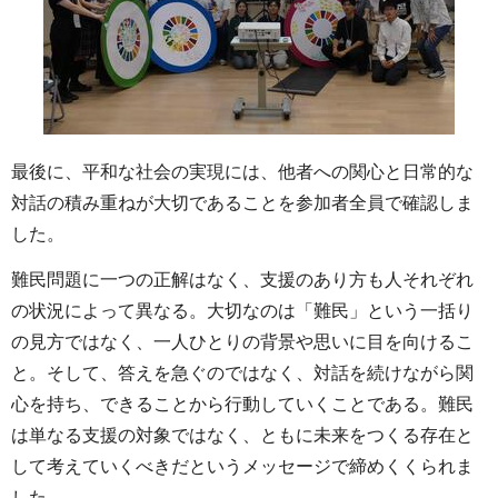
最後に、平和な社会の実現には、他者への関心と日常的な
対話の積み重ねが大切であることを参加者全員で確認しま
した。
難民問題に一つの正解はなく、支援のあり方も人それぞれ
の状況によって異なる。大切なのは「難民」という一括り
の見方ではなく、一人ひとりの背景や思いに目を向けるこ
と。そして、答えを急ぐのではなく、対話を続けながら関
心を持ち、できることから行動していくことである。難民
は単なる支援の対象ではなく、ともに未来をつくる存在と
して考えていくべきだというメッセージで締めくくられま
した。