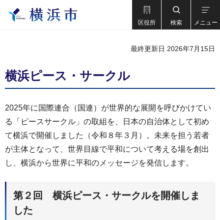
区役所
検索
メニュー
最終更新日 2026年7月15日
横浜ピース・サークル
2025年に国際連合（国連）が世界的な展開を呼びかけてい
る「ピースサークル」の取組を、日本の自治体として初め
て横浜で開催しました（令和８年３月）。未来を担う若者
が主体となって、世界目線で平和について考える場を創出
し、横浜から世界に平和のメッセージを発信します。
第２回 横浜ピース・サークルを開催しま
した