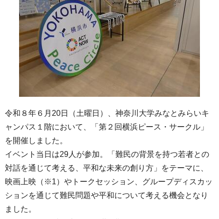
令和８年６月20日（土曜日）、神奈川大学みなとみらいキ
ャンパス１階において、「第２回横浜ピース・サークル」
を開催しました。
イベント当日は29人が参加。「難民の背景を持つ若者との
対話を通じて考える、平和な未来の創り方」をテーマに、
映画上映（※1）やトークセッション、グループディスカッ
ションを通じて難民問題や平和について考える機会となり
ました。