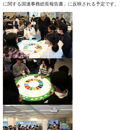
に関する国連事務総長報告書」に反映される予定です。