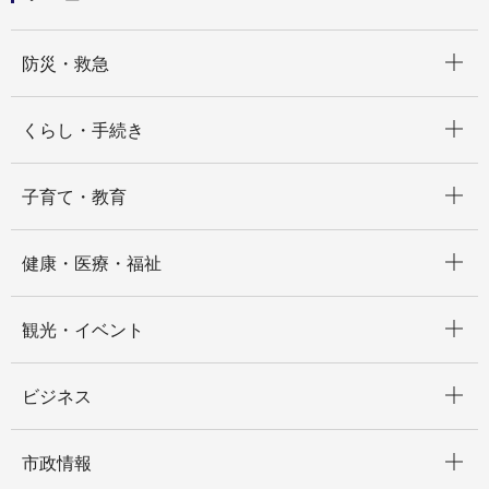
開く
防災・救急
開く
くらし・手続き
開く
子育て・教育
開く
健康・医療・福祉
開く
観光・イベント
開く
ビジネス
開く
市政情報