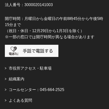
法人番号：3000020141003
開庁時間：月曜日から金曜日の午前8時45分から午後5時
15分まで
（祝日・休日・12月29日から1月3日を除く）
※一部の窓口では開庁時間が異なる場合があります
市役所アクセス・駐車場
組織案内
コールセンター：045-664-2525
よくある質問