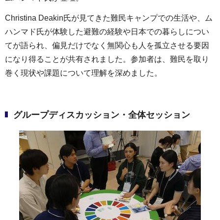
Christina Deakin氏が見てきた難民キャンプでの生活や、ム
ハンマド氏が体験した避難の経験や日本での暮らしについ
てが語られ、偏見だけでなく無関心も人を孤立させる要因
になり得ることが共有されました。参加者は、難民を取り
巻く現状や課題について理解を深めました。
グループディスカッション・全体セッション