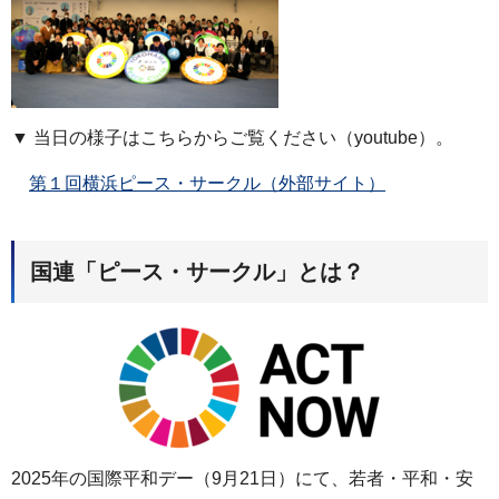
▼ 当日の様子はこちらからご覧ください（youtube）。
第１回横浜ピース・サークル（外部サイト）
国連「ピース・サークル」とは？
2025年の国際平和デー（9月21日）にて、若者・平和・安