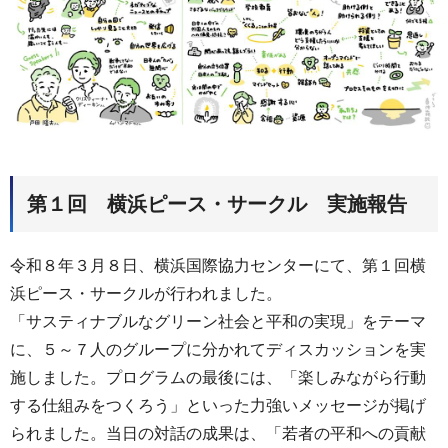
第１回 横浜ピース・サークル 実施報告
令和８年３月８日、横浜国際協力センターにて、第１回横
浜ピース・サークルが行われました。
「サスティナブルなグリーン社会と平和の実現」をテーマ
に、５～７人のグループに分かれてディスカッションを実
施しました。プログラムの最後には、「楽しみながら行動
する仕組みをつくろう」といった力強いメッセージが掲げ
られました。当日の対話の成果は、「若者の平和への貢献