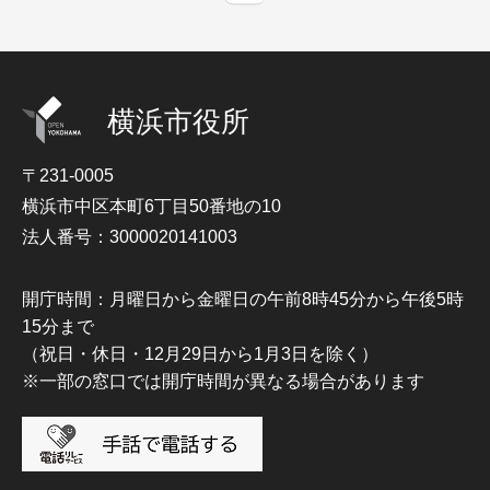
横浜市役所
〒231-0005
横浜市中区本町6丁目50番地の10
法人番号：3000020141003
開庁時間：月曜日から金曜日の午前8時45分から午後5時
15分まで
（祝日・休日・12月29日から1月3日を除く）
※一部の窓口では開庁時間が異なる場合があります