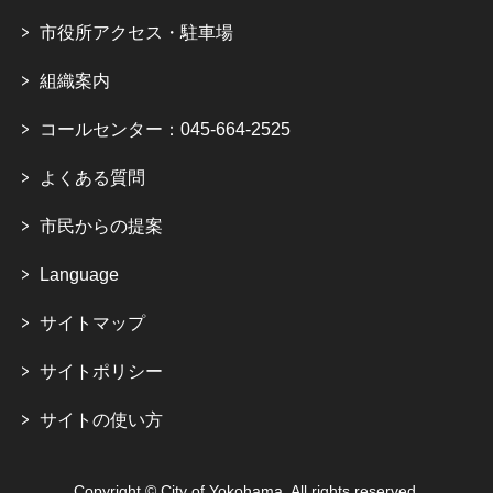
市役所アクセス・駐車場
組織案内
コールセンター：045-664-2525
よくある質問
市民からの提案
Language
サイトマップ
サイトポリシー
サイトの使い方
Copyright © City of Yokohama. All rights reserved.