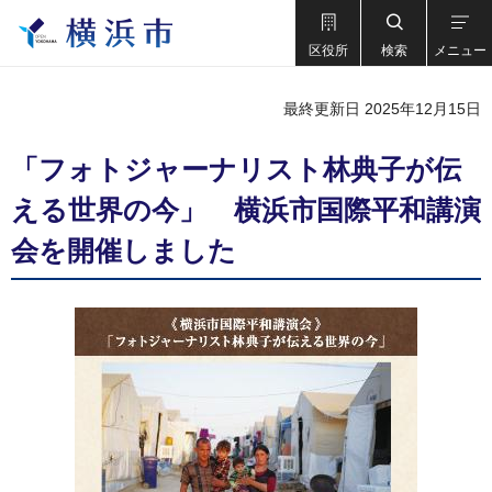
区役所
検索
メニュー
最終更新日 2025年12月15日
「フォトジャーナリスト林典子が伝
える世界の今」 横浜市国際平和講演
会を開催しました