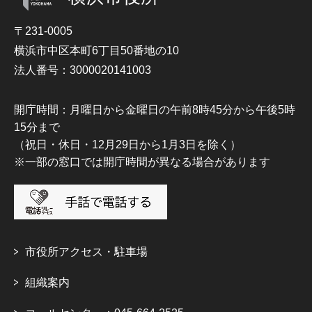
〒231-0005
横浜市中区本町6丁目50番地の10
法人番号：3000020141003
開庁時間：月曜日から金曜日の午前8時45分から午後5時
15分まで
（祝日・休日・12月29日から1月3日を除く）
※一部の窓口では開庁時間が異なる場合があります
市役所アクセス・駐車場
組織案内