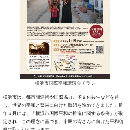
横浜市国際平和講演会チラシ
横浜市は、都市間連携や国際協力、多文化共生などを通
じ、世界の平和と繁栄に向けた取組を進めてきました。昨
年６月には、「横浜市国際平和の推進に関する条例」が制
定され、この理念に基づき、市民の皆さんに向けた平和啓
発に取り組んでいます。