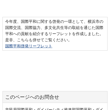
今年度、国際平和に関する啓発の一環として、横浜市の
国際交流、国際協力、多文化共生等の取組を通じた国際
平和への貢献を紹介するリーフレットを作成しました。
是非、こちらも併せてご覧ください。
国際平和啓発リーフレット
このページへのお問合せ
市民局国際平和・ダイバーシティ推進部国際平和・ダイ