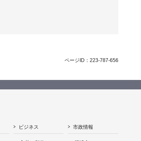
ページID：223-787-656
ビジネス
市政情報