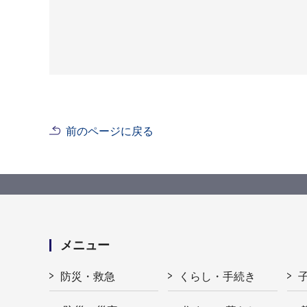
前のページに戻る
メニュー
防災・救急
くらし・手続き