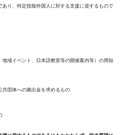
であり、特定技能外国人に対する支援に資するもので
、地域イベント、日本語教室等の開催案内等）の周知
公共団体への拠出金を求めるもの
の