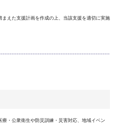
踏まえた支援計画を作成の上、当該支援を適切に実施
医療・公衆衛生や防災訓練・災害対応、地域イベン