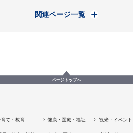
開く
関連ページ一覧
ページトップへ
子育て・教育
健康・医療・福祉
観光・イベント