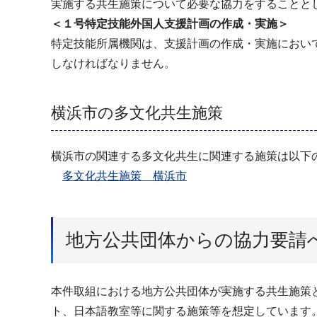
実施する共生施策について必要な協力をすることと
＜１号特定技能外国人支援計画の作成・実施＞
特定技能所属機関は、支援計画の作成・実施におい
しなければなりません。
横浜市の多文化共生施策
横浜市の関連する多文化共生に関連する施策は以下
多文化共生施策 横浜市
地方公共団体からの協力要請
本件取組における地方公共団体が実施する共生施策
ト、日本語教室等に関する施策等を想定しています