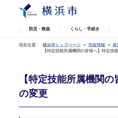
防災・救急
くらし・手続き
現在位置
横浜市トップページ
市政情報
政
【特定技能所属機関の皆様へ】特定技
【特定技能所属機関の
の変更