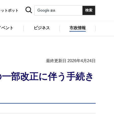
ャットボット
イベント
ビジネス
市政情報
最終更新日 2026年4月24日
の一部改正に伴う手続き