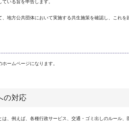
している旨を申告します。
て、地方公共団体において実施する共生施策を確認し、これを
のホームページになります。
への対応
とは、例えば、各種行政サービス、交通・ゴミ出しのルール、
。