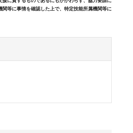
支援に資するものであるにもかかわらず、協力要請に
機関等に事情を確認した上で、特定技能所属機関等に