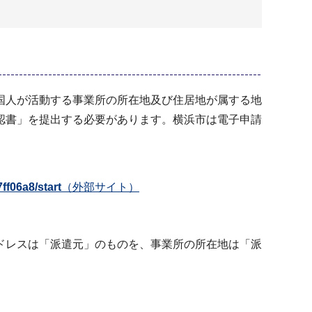
国人が活動する事業所の所在地及び住居地が属する地
認書」を提出する必要があります。横浜市は電子申請
ff06a8/start
（外部サイト）
ドレスは「派遣元」のものを、事業所の所在地は「派