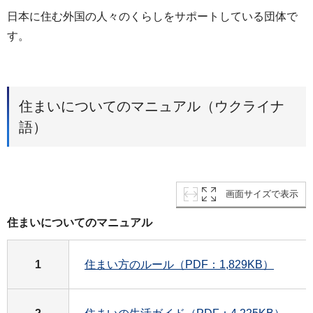
日本に住む外国の人々のくらしをサポートしている団体で
す。
住まいについてのマニュアル（ウクライナ
語）
画面サイズで表示
住まいについてのマニュアル
1
住まい方のルール（PDF：1,829KB）