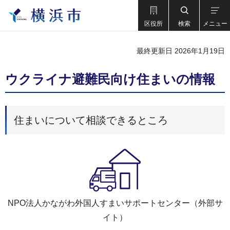
区役所
検索
メニュー
最終更新日 2026年1月19日
ウクライナ避難民向け住まいの情報
住まいについて相談できるところ
NPO法人かながわ外国人すまいサポートセンター（外部サ
イト）