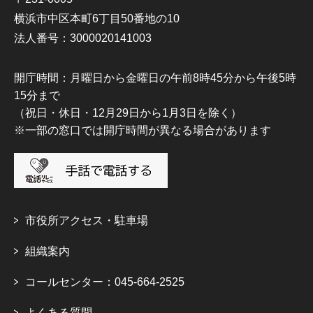
横浜市中区本町6丁目50番地の10
法人番号：3000020141003
開庁時間：月曜日から金曜日の午前8時45分から午後5時
15分まで
（祝日・休日・12月29日から1月3日を除く）
※一部の窓口では開庁時間が異なる場合があります
市役所アクセス・駐車場
組織案内
コールセンター：045-664-2525
よくある質問