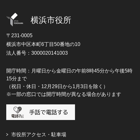
横浜市役所
〒231-0005
横浜市中区本町6丁目50番地の10
法人番号：3000020141003
開庁時間：月曜日から金曜日の午前8時45分から午後5時
15分まで
（祝日・休日・12月29日から1月3日を除く）
※一部の窓口では開庁時間が異なる場合があります
市役所アクセス・駐車場