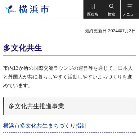
区役所
検索
メニュー
最終更新日 2024年7月3日
多文化共生
市内13か所の国際交流ラウンジの運営等を通じて、日本人
と外国人が共に暮らしやすく活動しやすいまちづくりを進
めています。
多文化共生推進事業
横浜市多文化共生まちづくり指針