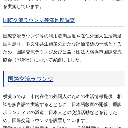
を実施しています。
国際交流ラウンジ等満足度調査
国際交流ラウンジ等の利用者満足度や在住外国人生活満足
度を測り、多文化共生施策の新たな評価指標の一環とする
ため、国際交流ラウンジ及び公益財団法人横浜市国際交流
協会（YOKE）において実施しました。
国際交流ラウンジ
横浜市では、市内在住の外国人のための生活情報提供、相
談を多言語で実施するとともに、日本語教室の開催、通訳
ボランティアの派遣、日本人との交流活動などを行うた
め、国際交流ラウンジを設置しています。