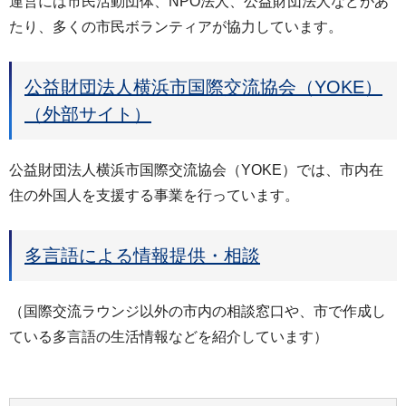
運営には市民活動団体、NPO法人、公益財団法人などがあ
たり、多くの市民ボランティアが協力しています。
公益財団法人横浜市国際交流協会（YOKE）
（外部サイト）
公益財団法人横浜市国際交流協会（YOKE）では、市内在
住の外国人を支援する事業を行っています。
多言語による情報提供・相談
（国際交流ラウンジ以外の市内の相談窓口や、市で作成し
ている多言語の生活情報などを紹介しています）