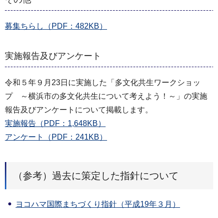
募集ちらし（PDF：482KB）
実施報告及びアンケート
令和５年９月23日に実施した「多文化共生ワークショッ
プ ～横浜市の多文化共生について考えよう！～」の実施
報告及びアンケートについて掲載します。
実施報告（PDF：1,648KB）
アンケート（PDF：241KB）
（参考）過去に策定した指針について
ヨコハマ国際まちづくり指針（平成19年３月）