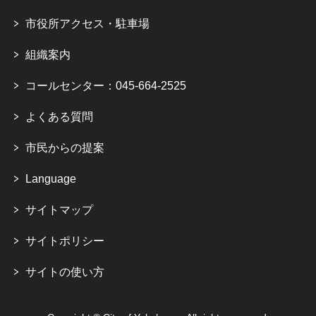
市役所アクセス・駐車場
組織案内
コールセンター：045-664-2525
よくある質問
市民からの提案
Language
サイトマップ
サイトポリシー
サイトの使い方