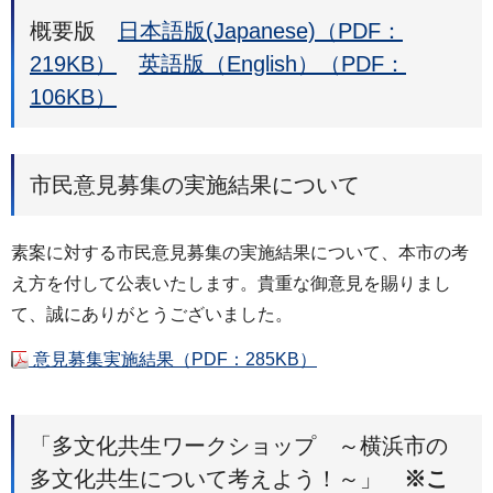
概要版
日本語版(Japanese)（PDF：
219KB）
英語版（English）（PDF：
106KB）
市民意見募集の実施結果について
素案に対する市民意見募集の実施結果について、本市の考
え方を付して公表いたします。貴重な御意見を賜りまし
て、誠にありがとうございました。
意見募集実施結果（PDF：285KB）
「多文化共生ワークショップ ～横浜市の
多文化共生について考えよう！～」
※こ