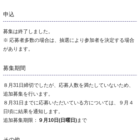
申込
募集は終了しました。
※ 応募者多数の場合は、抽選により参加者を決定する場合
があります。
募集期間
８月31日締切でしたが、応募人数を満たしていないため、
追加募集を行います。
８月31日までに応募いただいている方については、９月４
日頃に結果を通知します。
追加募集期限：
９月10日(日曜日)
まで
その他