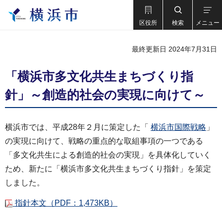
区役所
検索
メニュー
最終更新日 2024年7月31日
「横浜市多文化共生まちづくり指
針」～創造的社会の実現に向けて～
横浜市では、平成28年２月に策定した「
横浜市国際戦略
」
の実現に向けて、戦略の重点的な取組事項の一つである
「多文化共生による創造的社会の実現」を具体化していく
ため、新たに「横浜市多文化共生まちづくり指針」を策定
しました。
指針本文（PDF：1,473KB）