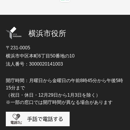
横浜市役所
〒231-0005
横浜市中区本町6丁目50番地の10
法人番号：3000020141003
開庁時間：月曜日から金曜日の午前8時45分から午後5時
15分まで
（祝日・休日・12月29日から1月3日を除く）
※一部の窓口では開庁時間が異なる場合があります