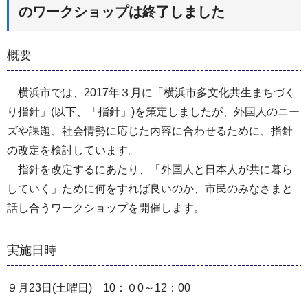
のワークショップは終了しました
概要
横浜市では、2017年３月に「横浜市多文化共生まちづく
り指針」(以下、「指針」)を策定しましたが、外国人のニー
ズや課題、社会情勢に応じた内容に合わせるために、指針
の改定を検討しています。
指針を改定するにあたり、「外国人と日本人が共に暮ら
していく」ために何をすれば良いのか、市民のみなさまと
話し合うワークショップを開催します。
実施日時
９月23日(土曜日) 10：０0～12：00