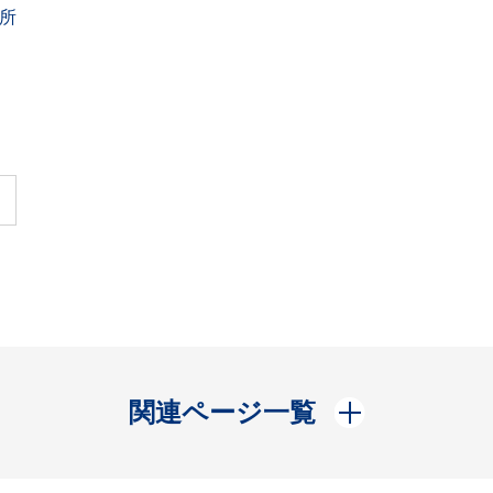
所
開く
関連ページ一覧