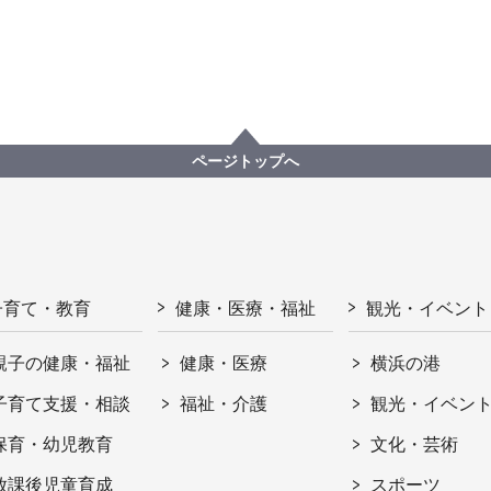
ページトップへ
子育て・教育
健康・医療・福祉
観光・イベント
親子の健康・福祉
健康・医療
横浜の港
子育て支援・相談
福祉・介護
観光・イベン
保育・幼児教育
文化・芸術
放課後児童育成
スポーツ