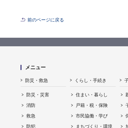
前のページに戻る
メニュー
防災・救急
くらし・手続き
防災・災害
住まい・暮らし
消防
戸籍・税・保険
救急
市民協働・学び
防犯
まちづくり・環境