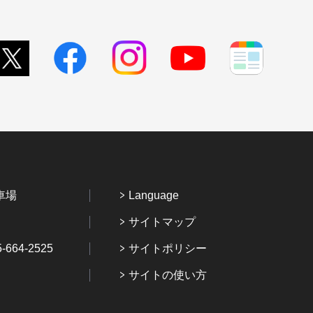
車場
Language
サイトマップ
64-2525
サイトポリシー
サイトの使い方