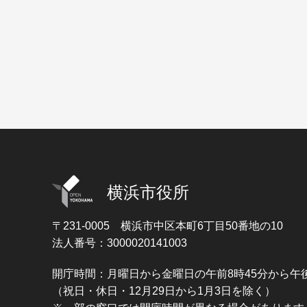
横浜市役所
〒231-0005
横浜市中区本町6丁目50番地の10
法人番号：3000020141003
開庁時間：月曜日から金曜日の午前8時45分から午後
（祝日・休日・12月29日から1月3日を除く）