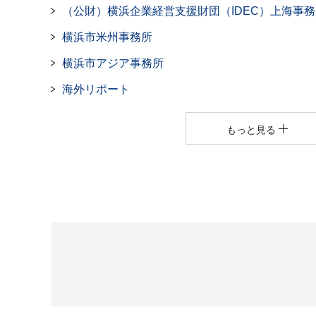
（公財）横浜企業経営支援財団（IDEC）上海事務
横浜市米州事務所
横浜市アジア事務所
海外リポート
もっと見る