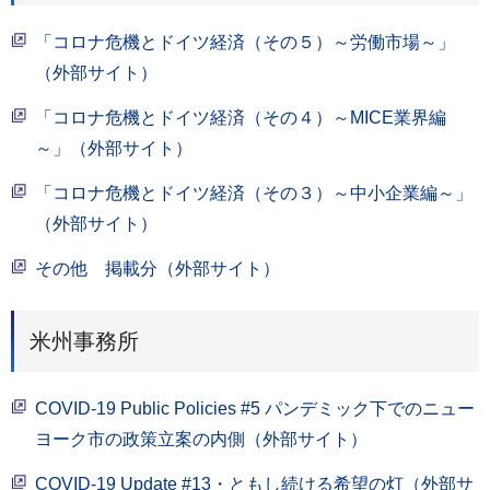
「コロナ危機とドイツ経済（その５）～労働市場～」
（外部サイト）
「コロナ危機とドイツ経済（その４）～MICE業界編
～」（外部サイト）
「コロナ危機とドイツ経済（その３）～中小企業編～」
（外部サイト）
その他 掲載分（外部サイト）
米州事務所
COVID-19 Public Policies #5 パンデミック下でのニュー
ヨーク市の政策立案の内側（外部サイト）
COVID-19 Update #13・ともし続ける希望の灯（外部サ