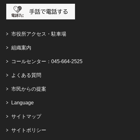
市役所アクセス・駐車場
組織案内
コールセンター：045-664-2525
よくある質問
市民からの提案
Language
サイトマップ
サイトポリシー