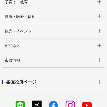
子育て・教育
開く
健康・医療・福祉
開く
観光・イベント
開く
ビジネス
開く
市政情報
開く
各区役所ページ