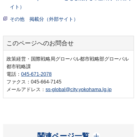
イト）
その他 掲載分（外部サイト）
このページへのお問合せ
政策経営・国際戦略局グローバル都市戦略部グローバル
都市戦略課
電話：
045-671-2078
ファクス：045-664-7145
メールアドレス：
ss-global@city.yokohama.lg.jp
開く
関連ページ一覧