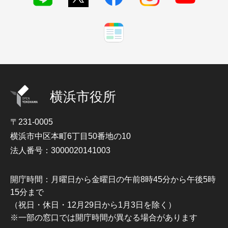
横浜市役所
〒231-0005
横浜市中区本町6丁目50番地の10
法人番号：3000020141003
開庁時間：月曜日から金曜日の午前8時45分から午後5時
15分まで
（祝日・休日・12月29日から1月3日を除く）
※一部の窓口では開庁時間が異なる場合があります