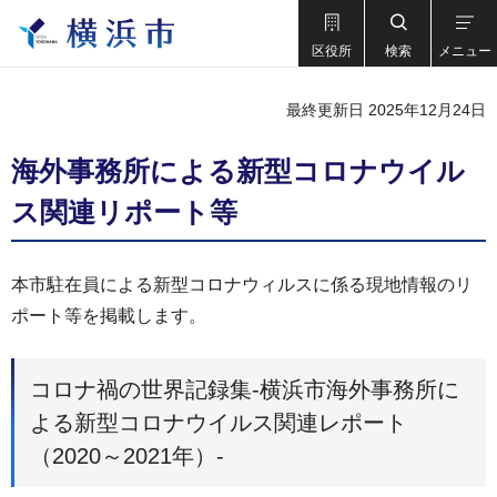
区役所
検索
メニュー
最終更新日 2025年12月24日
海外事務所による新型コロナウイル
ス関連リポート等
本市駐在員による新型コロナウィルスに係る現地情報のリ
ポート等を掲載します。
コロナ禍の世界記録集-横浜市海外事務所に
よる新型コロナウイルス関連レポート
（2020～2021年）-