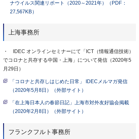
ナウイルス関連リポート（2020～2021年）（PDF：
27,567KB）
上海事務所
・ IDEC オンラインセミナーにて「ICT（情報通信技術）
でコロナと共存する中国・上海」について発信（2020年5
月29日）
「コロナと共存しはじめた日常」 IDECメルマガ発信
（2020年5月8日）（外部サイト）
「在上海日本人の春節日記」上海市対外友好協会掲載
（2020年2月8日）（外部サイト）
フランクフルト事務所