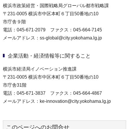
横浜市政策経営・国際戦略局グローバル都市戦略課
〒231-0005 横浜市中区本町６丁目50番地の10
市庁舎９階
電話：045-671-2079 ファクス：045-664-7145
メールアドレス：ss-global@city.yokohama.lg.jp
企業活動・経済情報等に関すること
横浜市経済局イノベーション推進課
〒231-0005 横浜市中区本町６丁目50番地の10
市庁舎31階
電話：045-671-3837 ファクス：045-664-4867
メールアドレス：ke-innovation@city.yokohama.lg.jp
このページへのお問合せ