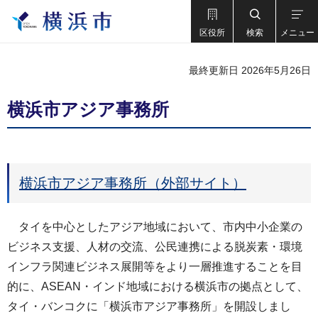
区役所
検索
メニュー
最終更新日 2026年5月26日
横浜市アジア事務所
横浜市アジア事務所（外部サイト）
タイを中心としたアジア地域において、市内中小企業の
ビジネス支援、人材の交流、公民連携による脱炭素・環境
インフラ関連ビジネス展開等をより一層推進することを目
的に、ASEAN・インド地域における横浜市の拠点として、
タイ・バンコクに「横浜市アジア事務所」を開設しまし