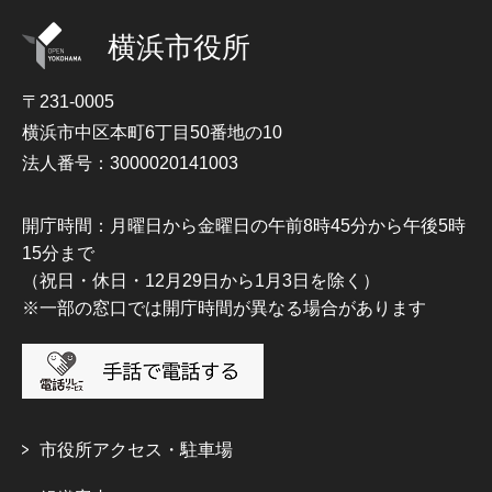
横浜市役所
〒231-0005
横浜市中区本町6丁目50番地の10
法人番号：3000020141003
開庁時間：月曜日から金曜日の午前8時45分から午後5時
15分まで
（祝日・休日・12月29日から1月3日を除く）
※一部の窓口では開庁時間が異なる場合があります
市役所アクセス・駐車場