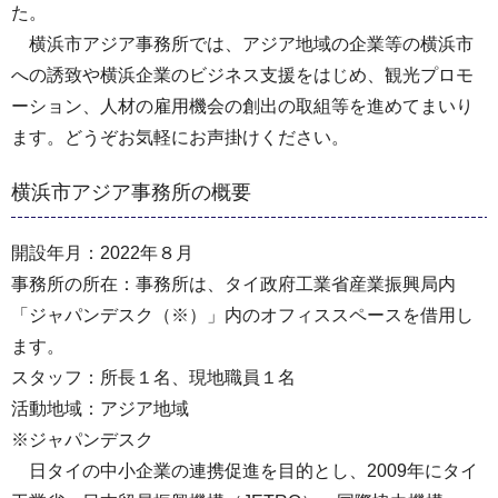
た。
横浜市アジア事務所では、アジア地域の企業等の横浜市
への誘致や横浜企業のビジネス支援をはじめ、観光プロモ
ーション、人材の雇用機会の創出の取組等を進めてまいり
ます。どうぞお気軽にお声掛けください。
横浜市アジア事務所の概要
開設年月：2022年８月
事務所の所在：事務所は、タイ政府工業省産業振興局内
「ジャパンデスク（※）」内のオフィススペースを借用し
ます。
スタッフ：所長１名、現地職員１名
活動地域：アジア地域
※ジャパンデスク
日タイの中小企業の連携促進を目的とし、2009年にタイ