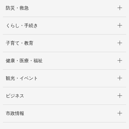
開く
防災・救急
開く
くらし・手続き
開く
子育て・教育
開く
健康・医療・福祉
開く
観光・イベント
開く
ビジネス
開く
市政情報