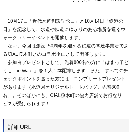
10月17日「近代水道創設記念日」と10月14日「鉄道の
日」を記念して、水道や鉄道にゆかりのある場所を巡るウ
ォークラリーイベントを開催します。
なお、今回は創設150周年を迎える鉄道の関連事業者であ
るCIAL桜木町とのコラボ企画として開催します。
参加者プレゼントとして、先着800名の方に「はまっ子ど
うしThe Water」を１人１本配布します！また、すべてのチ
ェックポイントを巡った方には、コンプリートプレゼント
があります（水道局オリジナルトートバッグ。先着800
名）。そのほかにも、CIAL桜木町の協力店舗でお得なサー
ビスが受けられます！
詳細URL