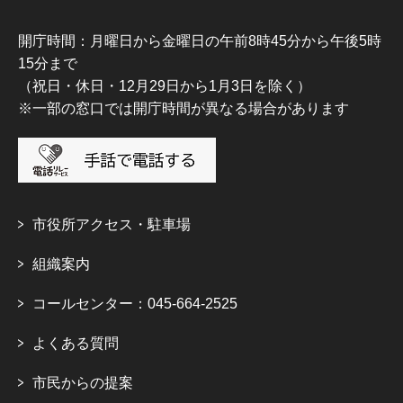
開庁時間：月曜日から金曜日の午前8時45分から午後5時
15分まで
（祝日・休日・12月29日から1月3日を除く）
※一部の窓口では開庁時間が異なる場合があります
市役所アクセス・駐車場
組織案内
コールセンター：045-664-2525
よくある質問
市民からの提案