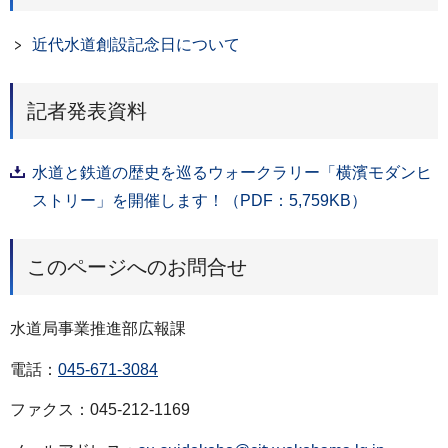
近代水道創設記念日について
記者発表資料
水道と鉄道の歴史を巡るウォークラリー「横濱モダンヒ
ストリー」を開催します！（PDF：5,759KB）
このページへのお問合せ
水道局事業推進部広報課
電話：
045-671-3084
ファクス：045-212-1169