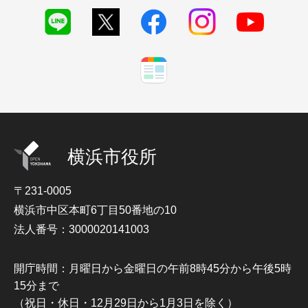
横浜市役所
〒231-0005
横浜市中区本町6丁目50番地の10
法人番号：3000020141003
開庁時間：月曜日から金曜日の午前8時45分から午後5時
15分まで
（祝日・休日・12月29日から1月3日を除く）