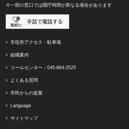
※一部の窓口では開庁時間が異なる場合があります
市役所アクセス・駐車場
組織案内
コールセンター：045-664-2525
よくある質問
市民からの提案
Language
サイトマップ