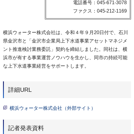
電話番号：045-671-3078
ファクス：045-212-1169
横浜ウォーター株式会社は、令和４年９月20日付で、石川
県金沢市と「金沢市企業局上下水道事業アセットマネジメ
ント推進検討業務委託」契約を締結しました。同社は、横
浜市が有する事業運営ノウハウを生かし、同市の持続可能
な上下水道事業経営をサポートします。
詳細URL
横浜ウォーター株式会社（外部サイト）
記者発表資料