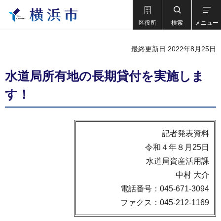
区役所
検索
メニュー
最終更新日 2022年8月25日
水道局所有地の長期貸付を実施しま
す！
記者発表資料
令和４年８月25日
水道局資産活用課
中村 大介
電話番号：045-671-3094
ファクス：045-212-1169