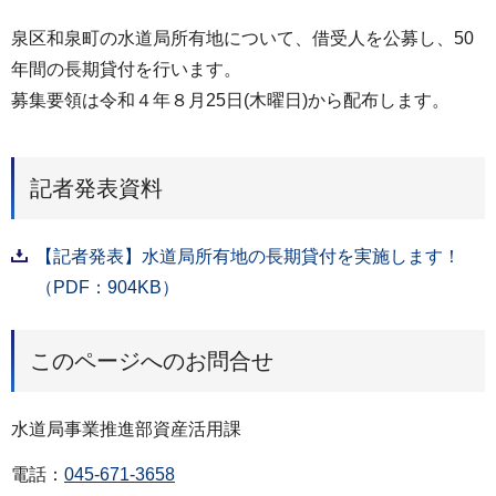
泉区和泉町の水道局所有地について、借受人を公募し、50
年間の長期貸付を行います。
募集要領は令和４年８月25日(木曜日)から配布します。
記者発表資料
【記者発表】水道局所有地の長期貸付を実施します！
（PDF：904KB）
このページへのお問合せ
水道局事業推進部資産活用課
電話：
045-671-3658