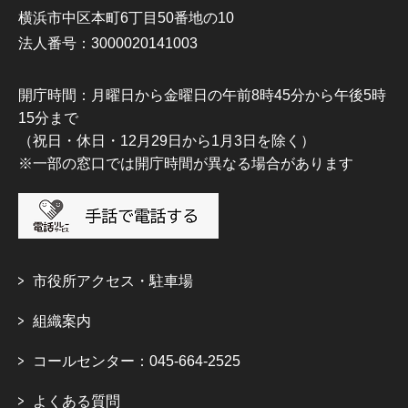
横浜市中区本町6丁目50番地の10
法人番号：3000020141003
開庁時間：月曜日から金曜日の午前8時45分から午後5時
15分まで
（祝日・休日・12月29日から1月3日を除く）
※一部の窓口では開庁時間が異なる場合があります
市役所アクセス・駐車場
組織案内
コールセンター：045-664-2525
よくある質問