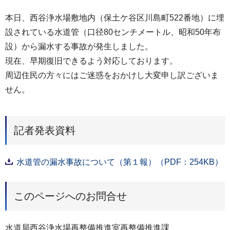
本日、西谷浄水場敷地内（保土ケ谷区川島町522番地）に埋
設されている水道管（口径80センチメートル、昭和50年布
設）から漏水する事故が発生しました。
現在、早期復旧できるよう対応しております。
周辺住民の方々にはご迷惑をおかけし大変申し訳ございま
せん。
記者発表資料
水道管の漏水事故について（第１報）（PDF：254KB）
このページへのお問合せ
水道局西谷浄水場再整備推進室再整備推進課