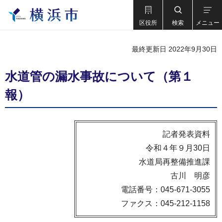
区役所
検索
メニュー
最終更新日 2022年9月30日
水道管の漏水事故について（第１
報）
記者発表資料
令和４年９月30日
水道局再整備推進課
古川 明彦
電話番号：045-671-3055
ファクス：045-212-1158