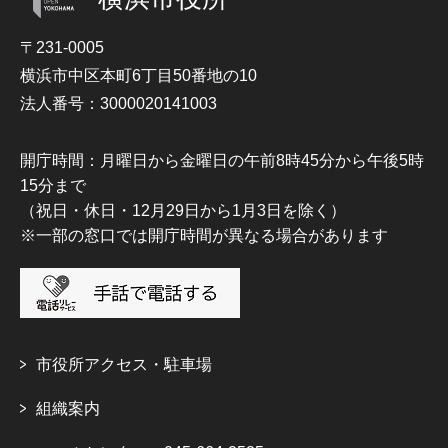
〒231-0005
横浜市中区本町6丁目50番地の10
法人番号：3000020141003
開庁時間：月曜日から金曜日の午前8時45分から午後5時
15分まで
（祝日・休日・12月29日から1月3日を除く）
※一部の窓口では開庁時間が異なる場合があります
市役所アクセス・駐車場
組織案内