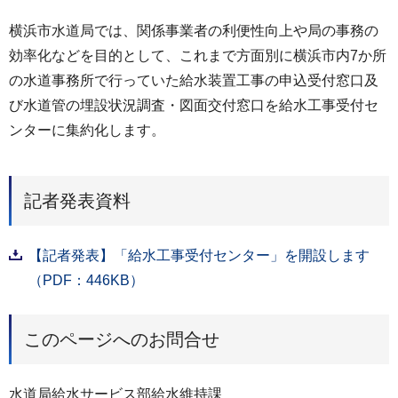
横浜市水道局では、関係事業者の利便性向上や局の事務の
効率化などを目的として、これまで方面別に横浜市内7か所
の水道事務所で行っていた給水装置工事の申込受付窓口及
び水道管の埋設状況調査・図面交付窓口を給水工事受付セ
ンターに集約化します。
記者発表資料
【記者発表】「給水工事受付センター」を開設します
（PDF：446KB）
このページへのお問合せ
水道局給水サービス部給水維持課