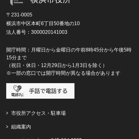
〒231-0005
横浜市中区本町6丁目50番地の10
法人番号：3000020141003
開庁時間：月曜日から金曜日の午前8時45分から午後5時
15分まで
（祝日・休日・12月29日から1月3日を除く）
※一部の窓口では開庁時間が異なる場合があります
市役所アクセス・駐車場
組織案内