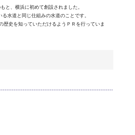
導のもと、横浜に初めて創設されました。
いる水道と同じ仕組みの水道のことです。
道の歴史を知っていただけるようＰＲを行っていま