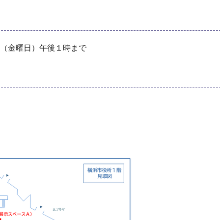
4日（金曜日）午後１時まで