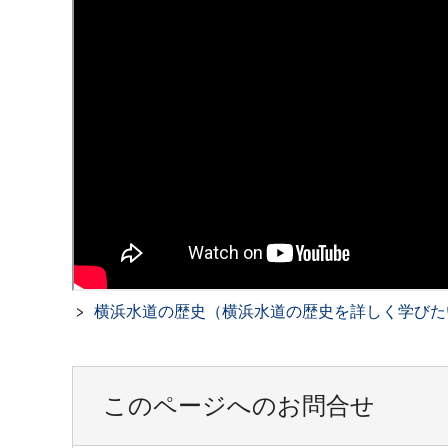
横浜水道の歴史（横浜水道の歴史を詳しく学びた
このページへのお問合せ