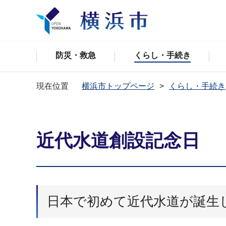
防災・救急
くらし・手続き
現在位置
横浜市トップページ
くらし・手続き
近代水道創設記念日
日本で初めて近代水道が誕生