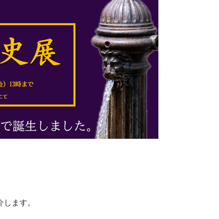
介します。