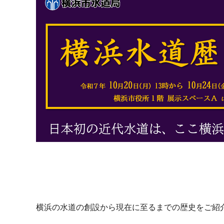
横浜の水道の創設から現在に至るまでの歴史をご紹