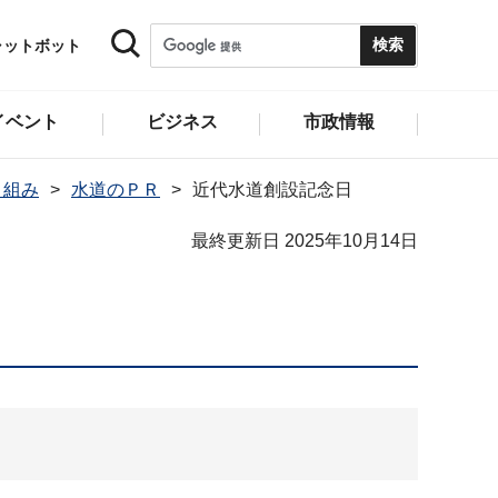
ャットボット
イベント
ビジネス
市政情報
り組み
水道のＰＲ
近代水道創設記念日
最終更新日 2025年10月14日