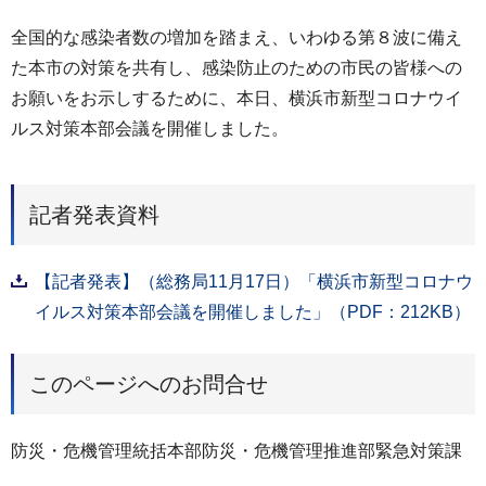
全国的な感染者数の増加を踏まえ、いわゆる第８波に備え
た本市の対策を共有し、感染防止のための市民の皆様への
お願いをお示しするために、本日、横浜市新型コロナウイ
ルス対策本部会議を開催しました。
記者発表資料
【記者発表】（総務局11月17日）「横浜市新型コロナウ
イルス対策本部会議を開催しました」（PDF：212KB）
このページへのお問合せ
防災・危機管理統括本部防災・危機管理推進部緊急対策課