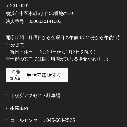
〒231-0005
横浜市中区本町6丁目50番地の10
法人番号：3000020141003
開庁時間：月曜日から金曜日の午前8時45分から午後5時
15分まで
（祝日・休日・12月29日から1月3日を除く）
※一部の窓口では開庁時間が異なる場合があります
市役所アクセス・駐車場
組織案内
コールセンター：045-664-2525