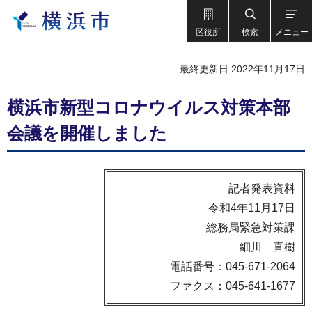
区役所
検索
メニュー
最終更新日 2022年11月17日
横浜市新型コロナウイルス対策本部
会議を開催しました
記者発表資料
令和4年11月17日
総務局緊急対策課
細川 直樹
電話番号：045-671-2064
ファクス：045-641-1677