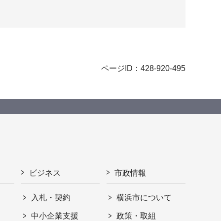
ページID：428-920-495
ビジネス
市政情報
入札・契約
横浜市について
ト
中小企業支援
政策・取組