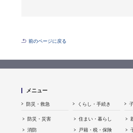
前のページに戻る
メニュー
防災・救急
くらし・手続き
防災・災害
住まい・暮らし
消防
戸籍・税・保険