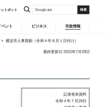
ャットボット
イベント
ビジネス
市政情報
横浜市人事異動（令和４年８月１日付け）
最終更新日 2022年7月29日
記者発表資料
令和４年７月29日