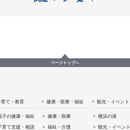
ページトップへ
子育て・教育
健康・医療・福祉
観光・イベント
親子の健康・福祉
健康・医療
横浜の港
子育て支援・相談
福祉・介護
観光・イベン