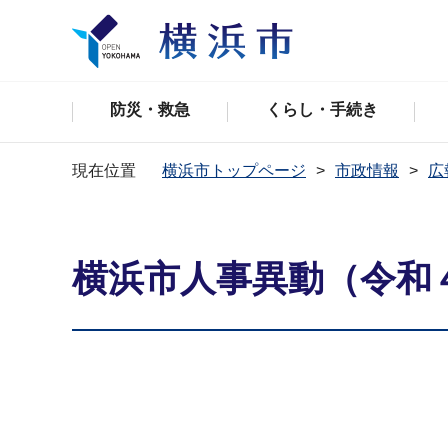
防災・救急
くらし・手続き
現在位置
横浜市トップページ
市政情報
広
横浜市人事異動（令和