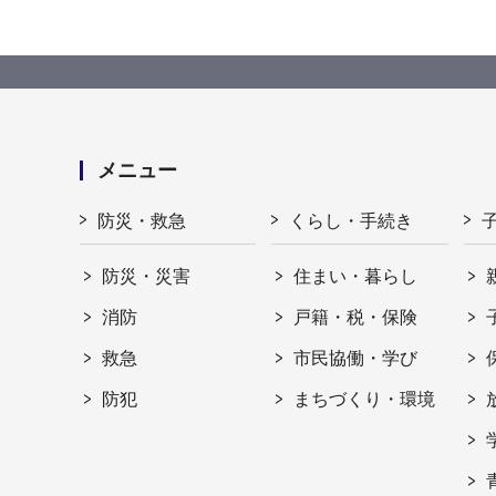
メニュー
防災・救急
くらし・手続き
防災・災害
住まい・暮らし
消防
戸籍・税・保険
救急
市民協働・学び
防犯
まちづくり・環境