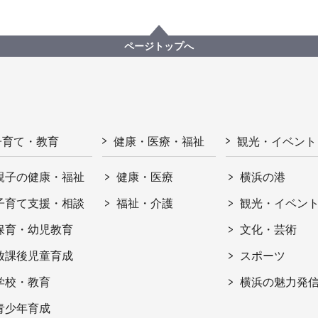
ページトップへ
子育て・教育
健康・医療・福祉
観光・イベント
親子の健康・福祉
健康・医療
横浜の港
子育て支援・相談
福祉・介護
観光・イベン
保育・幼児教育
文化・芸術
放課後児童育成
スポーツ
学校・教育
横浜の魅力発
青少年育成