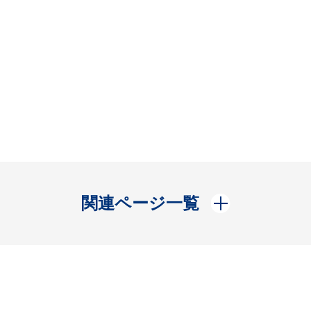
開く
関連ページ一覧