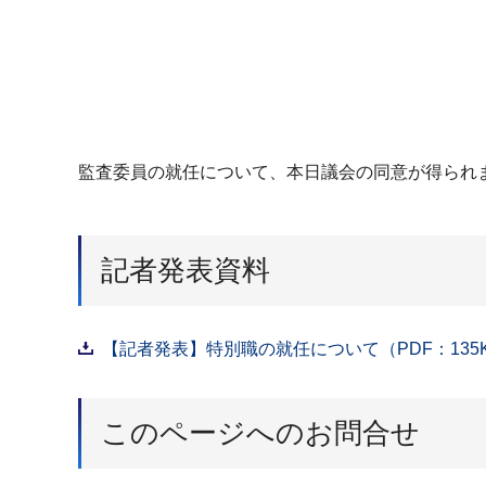
監査委員の就任について、本日議会の同意が得られ
記者発表資料
【記者発表】特別職の就任について（PDF：135
このページへのお問合せ