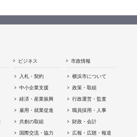
ビジネス
市政情報
入札・契約
横浜市について
ト
中小企業支援
政策・取組
経済・産業振興
行政運営・監査
雇用・就業促進
職員採用・人事
信
共創の取組
財政・会計
国際交流・協力
広報・広聴・報道