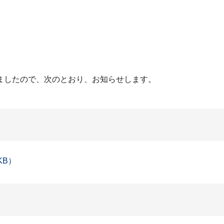
ましたので、次のとおり、お知らせします。
KB）