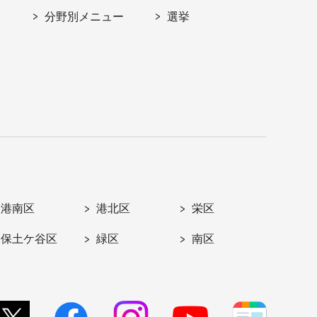
分野別メニュー
選挙
港南区
港北区
栄区
保土ケ谷区
緑区
南区