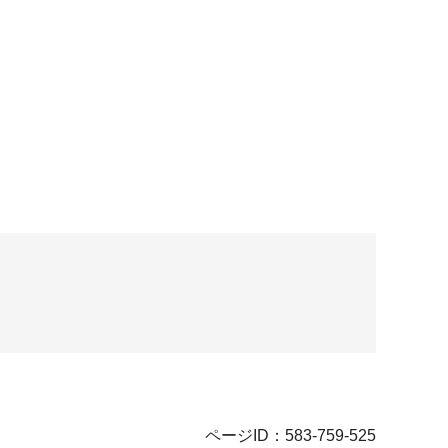
ページID：583-759-525