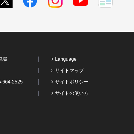
車場
Language
サイトマップ
64-2525
サイトポリシー
サイトの使い方