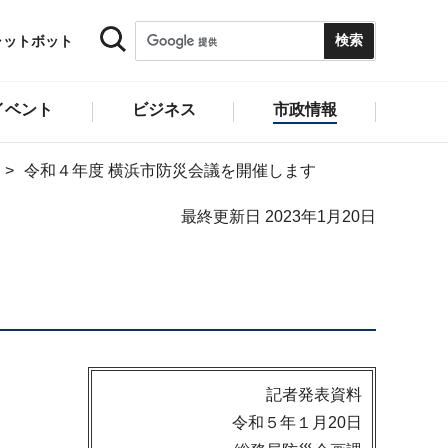
ャットボット
イベント
ビジネス
市政情報
令和４年度 横浜市防災会議を開催します
最終更新日 2023年1月20日
記者発表資料
令和５年１月20日