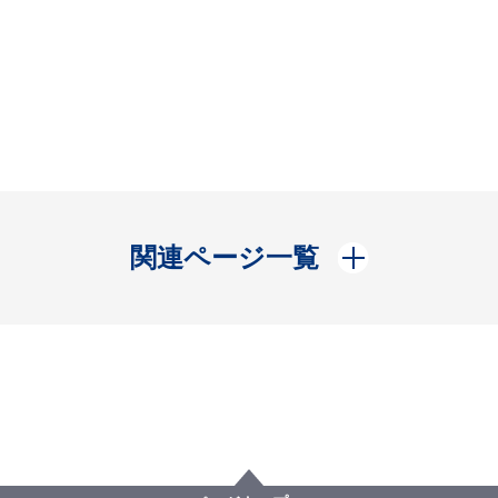
開く
関連ページ一覧