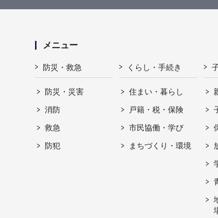
メニュー
防災・救急
くらし・手続き
防災・災害
住まい・暮らし
消防
戸籍・税・保険
救急
市民協働・学び
防犯
まちづくり・環境