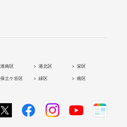
港南区
港北区
栄区
保土ケ谷区
緑区
南区