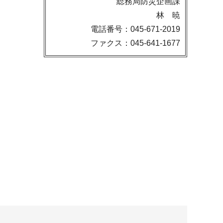
総務局防災企画課
林 暁
電話番号：045-671-2019
ファクス：045-641-1677