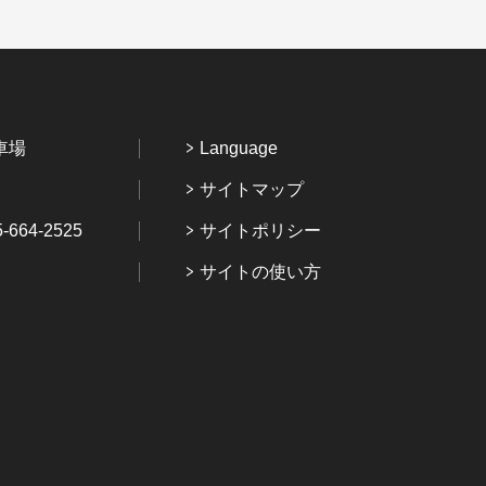
車場
Language
サイトマップ
64-2525
サイトポリシー
サイトの使い方