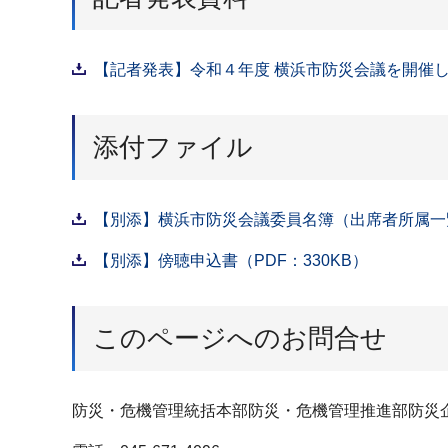
【記者発表】令和４年度 横浜市防災会議を開催しま
添付ファイル
【別添】横浜市防災会議委員名簿（出席者所属一覧
【別添】傍聴申込書（PDF：330KB）
このページへのお問合せ
防災・危機管理統括本部防災・危機管理推進部防災