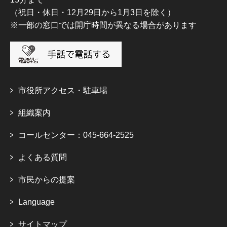
（祝日・休日・12月29日から1月3日を除く）
※一部の窓口では開庁時間が異なる場合があります
市役所アクセス・駐車場
組織案内
コールセンター：045-664-2525
よくある質問
市民からの提案
Language
サイトマップ