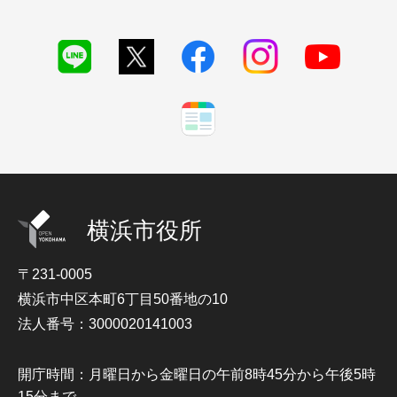
横浜市役所
〒231-0005
横浜市中区本町6丁目50番地の10
法人番号：3000020141003
開庁時間：月曜日から金曜日の午前8時45分から午後5時
15分まで