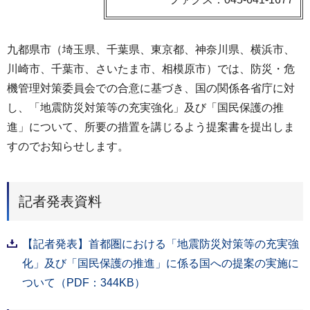
九都県市（埼玉県、千葉県、東京都、神奈川県、横浜市、
川崎市、千葉市、さいたま市、相模原市）では、防災・危
機管理対策委員会での合意に基づき、国の関係各省庁に対
し、「地震防災対策等の充実強化」及び「国民保護の推
進」について、所要の措置を講じるよう提案書を提出しま
すのでお知らせします。
記者発表資料
【記者発表】首都圏における「地震防災対策等の充実強
化」及び「国民保護の推進」に係る国への提案の実施に
ついて（PDF：344KB）