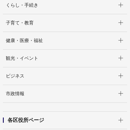
くらし・手続き
開く
子育て・教育
開く
健康・医療・福祉
開く
観光・イベント
開く
ビジネス
開く
市政情報
開く
各区役所ページ