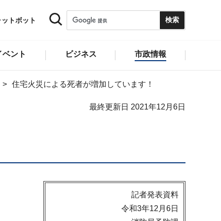
ャットボット
イベント
ビジネス
市政情報
住宅火災による死者が増加しています！
最終更新日 2021年12月6日
記者発表資料
令和3年12月6日