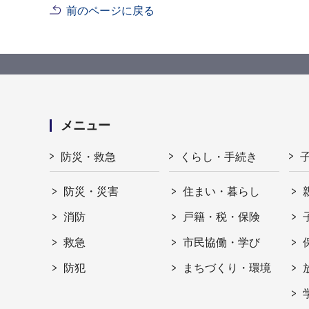
前のページに戻る
メニュー
防災・救急
くらし・手続き
防災・災害
住まい・暮らし
消防
戸籍・税・保険
救急
市民協働・学び
防犯
まちづくり・環境