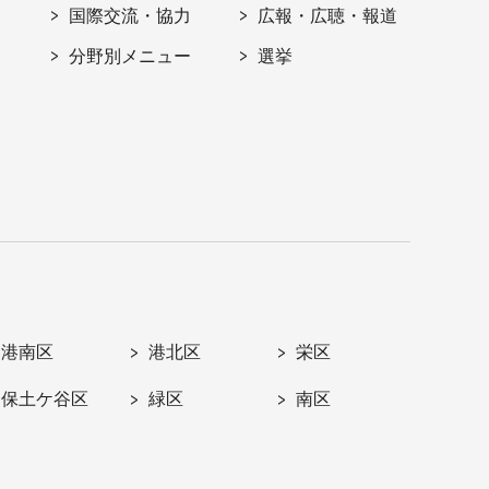
国際交流・協力
広報・広聴・報道
分野別メニュー
選挙
港南区
港北区
栄区
保土ケ谷区
緑区
南区