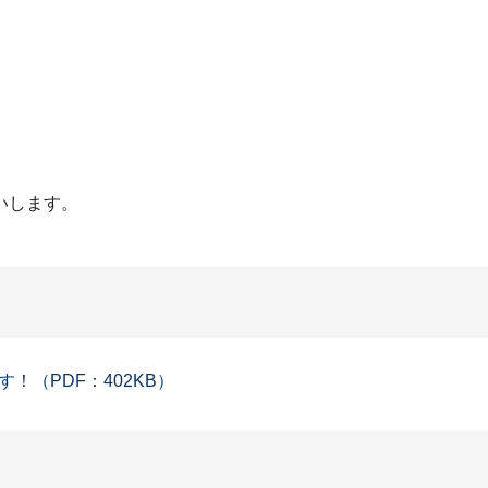
いします。
（PDF：402KB）