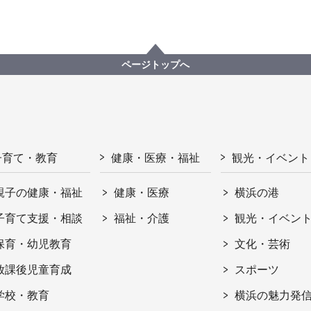
ページトップへ
子育て・教育
健康・医療・福祉
観光・イベント
親子の健康・福祉
健康・医療
横浜の港
子育て支援・相談
福祉・介護
観光・イベン
保育・幼児教育
文化・芸術
放課後児童育成
スポーツ
学校・教育
横浜の魅力発