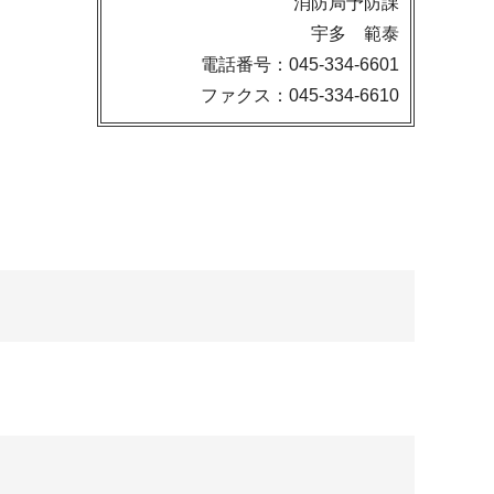
消防局予防課
宇多 範泰
電話番号：045-334-6601
ファクス：045-334-6610