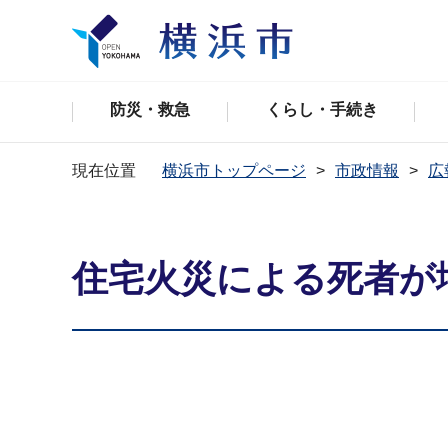
防災・救急
くらし・手続き
現在位置
横浜市トップページ
市政情報
広
住宅火災による死者が