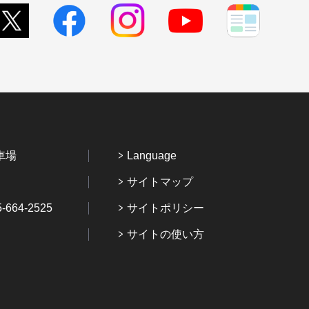
車場
Language
サイトマップ
64-2525
サイトポリシー
サイトの使い方