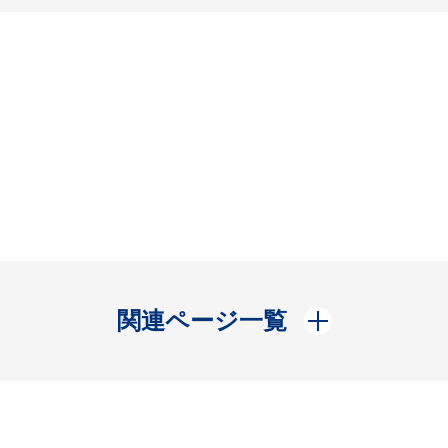
開く
関連ページ一覧