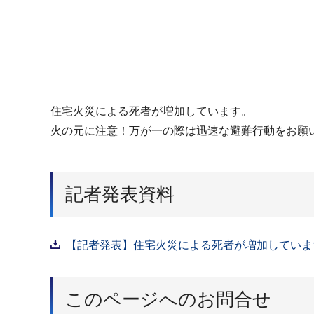
住宅火災による死者が増加しています。
火の元に注意！万が一の際は迅速な避難行動をお願
記者発表資料
【記者発表】住宅火災による死者が増加しています！
このページへのお問合せ