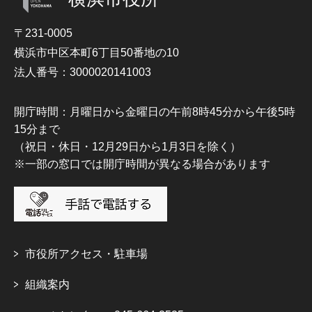
〒231-0005
横浜市中区本町6丁目50番地の10
法人番号：3000020141003
開庁時間：月曜日から金曜日の午前8時45分から午後5時
15分まで
（祝日・休日・12月29日から1月3日を除く）
※一部の窓口では開庁時間が異なる場合があります
市役所アクセス・駐車場
組織案内