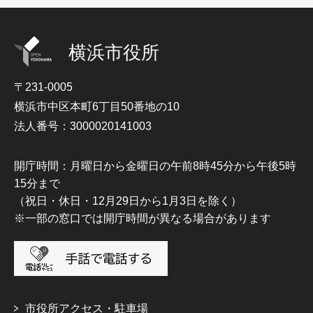
横浜市役所
〒231-0005
横浜市中区本町6丁目50番地の10
法人番号：3000020141003
開庁時間：月曜日から金曜日の午前8時45分から午後5時
15分まで
（祝日・休日・12月29日から1月3日を除く）
※一部の窓口では開庁時間が異なる場合があります
市役所アクセス・駐車場