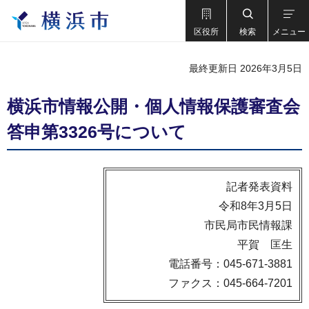
区役所
検索
メニュー
最終更新日 2026年3月5日
横浜市情報公開・個人情報保護審査会
答申第3326号について
記者発表資料
令和8年3月5日
市民局市民情報課
平賀 匡生
電話番号：045-671-3881
ファクス：045-664-7201