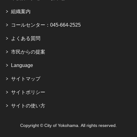
組織案内
コールセンター：045-664-2525
よくある質問
市民からの提案
Language
サイトマップ
サイトポリシー
サイトの使い方
Copyright © City of Yokohama. All rights reserved.