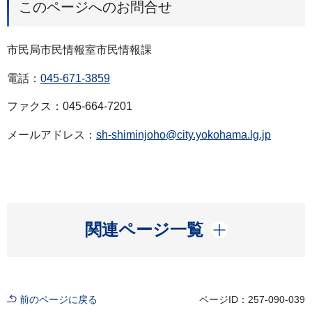
このページへのお問合せ
市民局市民情報室市民情報課
電話：
045-671-3859
ファクス：045-664-7201
メールアドレス：
sh-shiminjoho@city.yokohama.lg.jp
開く
関連ページ一覧
前のページに戻る
ページID：257-090-039