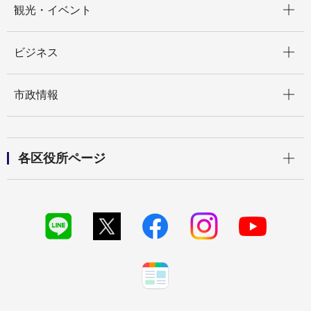
観光・イベント
開く
ビジネス
開く
市政情報
開く
各区役所ページ