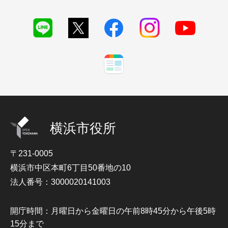
横浜市役所
〒231-0005
横浜市中区本町6丁目50番地の10
法人番号：3000020141003
開庁時間：月曜日から金曜日の午前8時45分から午後5時
15分まで