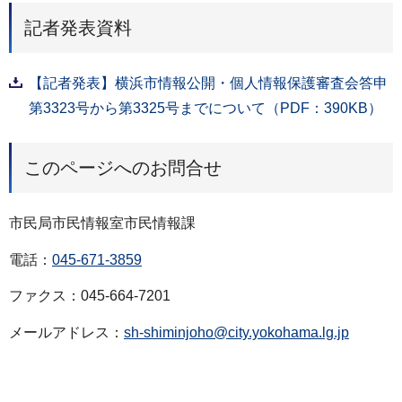
記者発表資料
【記者発表】横浜市情報公開・個人情報保護審査会答申
第3323号から第3325号までについて（PDF：390KB）
このページへのお問合せ
市民局市民情報室市民情報課
電話：
045-671-3859
ファクス：045-664-7201
メールアドレス：
sh-shiminjoho@city.yokohama.lg.jp