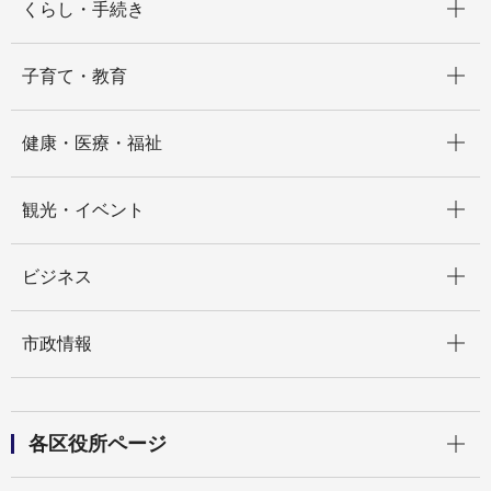
くらし・手続き
開く
子育て・教育
開く
健康・医療・福祉
開く
観光・イベント
開く
ビジネス
開く
市政情報
開く
各区役所ページ