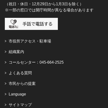
（祝日・休日・12月29日から1月3日を除く）
※一部の窓口では開庁時間が異なる場合があります
市役所アクセス・駐車場
組織案内
コールセンター：045-664-2525
よくある質問
市民からの提案
Language
サイトマップ