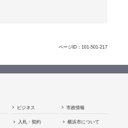
ページID：101-501-217
ビジネス
市政情報
入札・契約
横浜市について