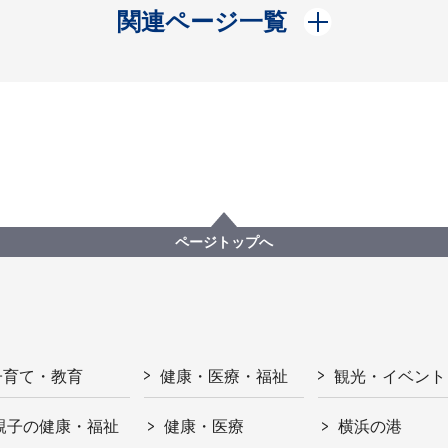
開く
関連ページ一覧
ページトップへ
子育て・教育
健康・医療・福祉
観光・イベント
親子の健康・福祉
健康・医療
横浜の港