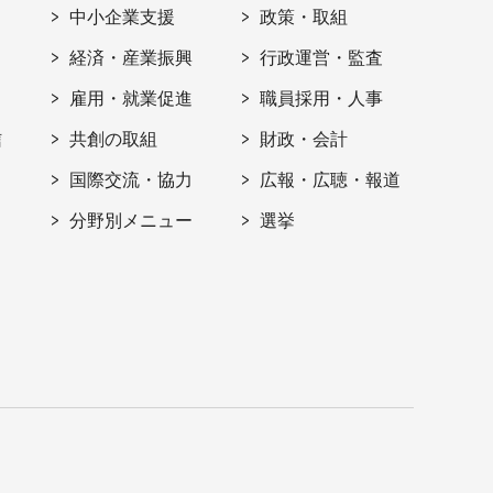
ト
中小企業支援
政策・取組
経済・産業振興
行政運営・監査
雇用・就業促進
職員採用・人事
信
共創の取組
財政・会計
国際交流・協力
広報・広聴・報道
分野別メニュー
選挙