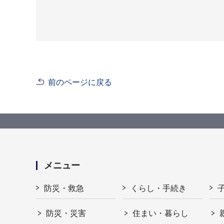
前のページに戻る
メニュー
防災・救急
くらし・手続き
防災・災害
住まい・暮らし