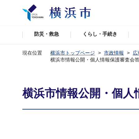
防災・救急
くらし・手続き
現在位置
横浜市トップページ
市政情報
広
横浜市情報公開・個人情報保護審査会答申
横浜市情報公開・個人情