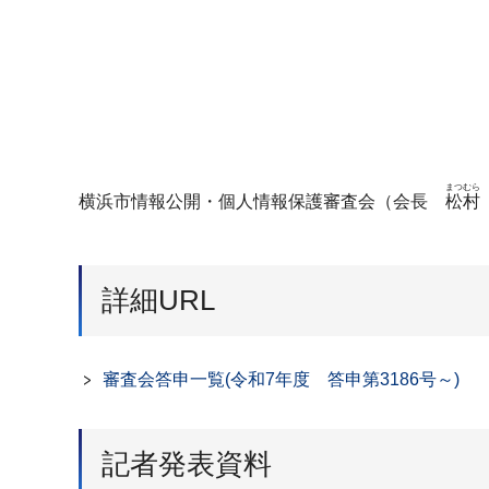
まつむら
横浜市情報公開・個人情報保護審査会（会長
松村
詳細URL
審査会答申一覧(令和7年度 答申第3186号～)
記者発表資料