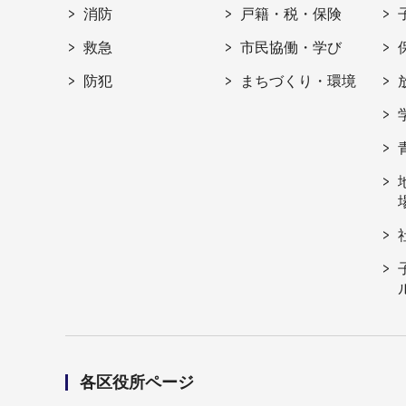
消防
戸籍・税・保険
救急
市民協働・学び
防犯
まちづくり・環境
各区役所ページ