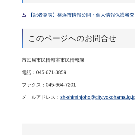
【記者発表】横浜市情報公開・個人情報保護審査会答
このページへのお問合せ
市民局市民情報室市民情報課
電話：045-671-3859
ファクス：045-664-7201
メールアドレス：
sh-shiminjoho@city.yokohama.lg.j