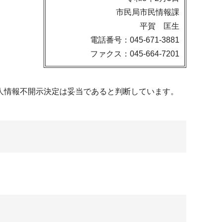
市民局市民情報課
平賀 匡生
電話番号：045-671-3881
ファクス：045-664-7201
人情報不開示決定は妥当であると判断しています。