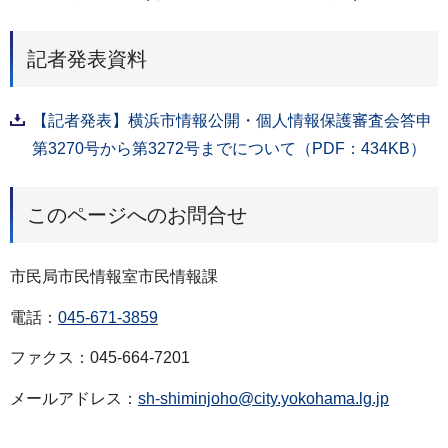
記者発表資料
【記者発表】横浜市情報公開・個人情報保護審査会答申
第3270号から第3272号までについて（PDF：434KB）
このページへのお問合せ
市民局市民情報室市民情報課
電話：
045-671-3859
ファクス：045-664-7201
メールアドレス：
sh-shiminjoho@city.yokohama.lg.jp