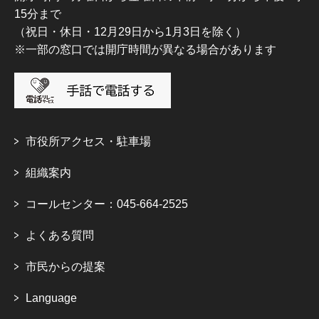
15分まで
（祝日・休日・12月29日から1月3日を除く）
※一部の窓口では開庁時間が異なる場合があります
市役所アクセス・駐車場
組織案内
コールセンター：045-664-2525
よくある質問
市民からの提案
Language