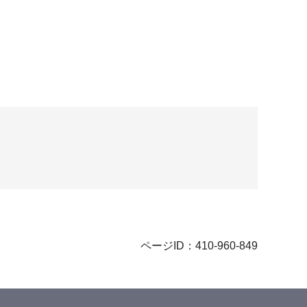
ページID：410-960-849