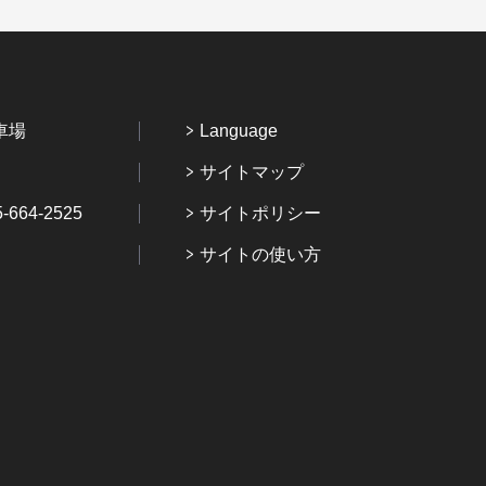
車場
Language
サイトマップ
64-2525
サイトポリシー
サイトの使い方