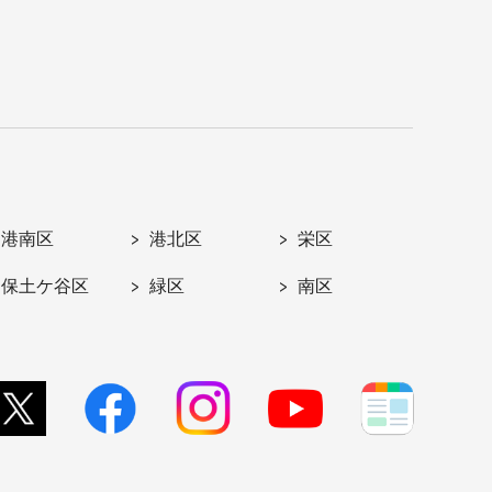
港南区
港北区
栄区
保土ケ谷区
緑区
南区