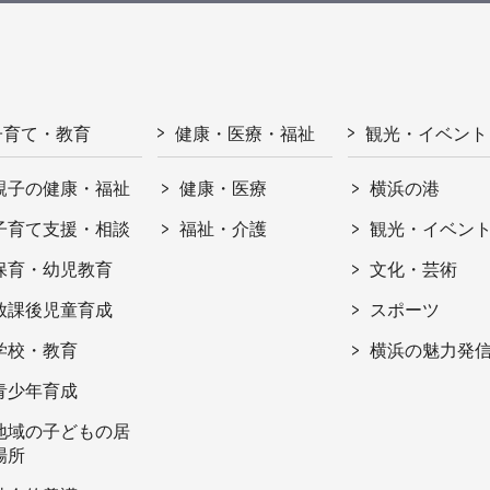
子育て・教育
健康・医療・福祉
観光・イベント
親子の健康・福祉
健康・医療
横浜の港
子育て支援・相談
福祉・介護
観光・イベン
保育・幼児教育
文化・芸術
放課後児童育成
スポーツ
学校・教育
横浜の魅力発
青少年育成
地域の子どもの居
場所