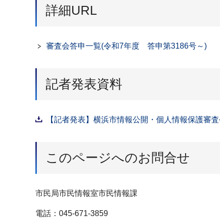
詳細URL
審査会答申一覧(令和7年度 答申第3186号～)
記者発表資料
【記者発表】横浜市情報公開・個人情報保護審査会答
このページへのお問合せ
市民局市民情報室市民情報課
電話：045-671-3859