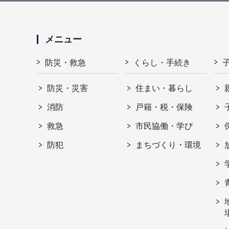
メニュー
防災・救急
くらし・手続き
防災・災害
住まい・暮らし
消防
戸籍・税・保険
救急
市民協働・学び
防犯
まちづくり・環境