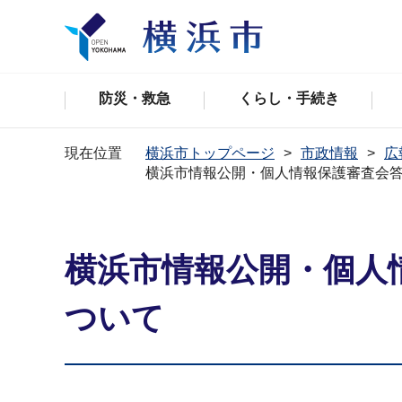
防災・救急
くらし・手続き
現在位置
横浜市トップページ
市政情報
広
横浜市情報公開・個人情報保護審査会答申
横浜市情報公開・個人情
ついて