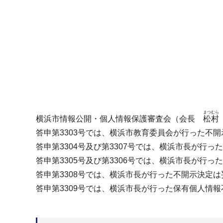
まつむら
横浜市情報公開・個人情報保護審査会（会長
松村
答申第3303号では、横浜市教育委員会が行った不
答申第3304号及び第3307号では、横浜市長が行
答申第3305号及び第3306号では、横浜市長が行
答申第3308号では、横浜市長が行った不開示決定
答申第3309号では、横浜市長が行った保有個人情