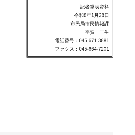
記者発表資料
令和8年1月28日
市民局市民情報課
平賀 匡生
電話番号：045-671-3881
ファクス：045-664-7201