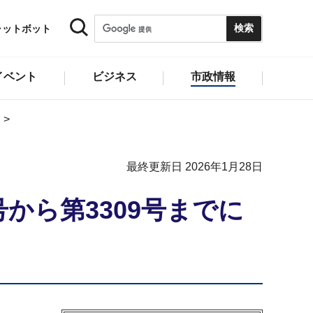
ャットボット
イベント
ビジネス
市政情報
最終更新日 2026年1月28日
から第3309号までに