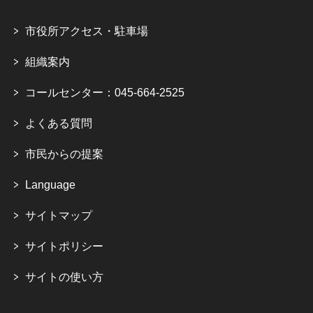
市役所アクセス・駐車場
組織案内
コールセンター：045-664-2525
よくある質問
市民からの提案
Language
サイトマップ
サイトポリシー
サイトの使い方