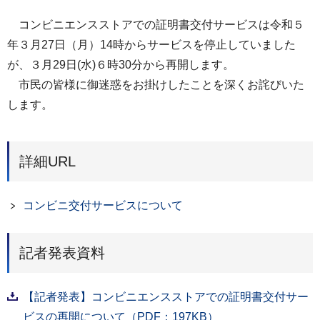
コンビニエンスストアでの証明書交付サービスは令和５
年３月27日（月）14時からサービスを停止していました
が、３月29日(水)６時30分から再開します。
市民の皆様に御迷惑をお掛けしたことを深くお詫びいた
します。
詳細URL
コンビニ交付サービスについて
記者発表資料
【記者発表】コンビニエンスストアでの証明書交付サー
ビスの再開について（PDF：197KB）