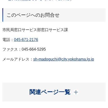
このページへのお問合せ
市民局窓口サービス部窓口サービス課
電話：
045-671-2176
ファクス：045-664-5295
メールアドレス：
sh-madoguchi@city.yokohama.lg.jp
開く
関連ページ一覧