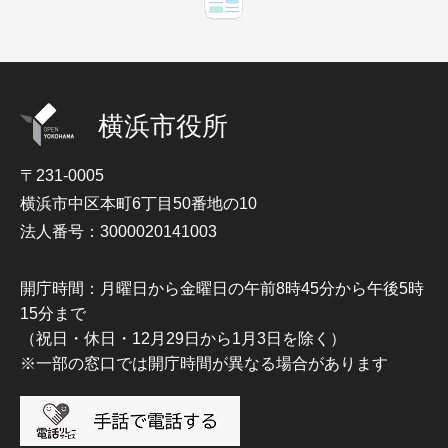
横浜市役所
〒231-0005
横浜市中区本町6丁目50番地の10
法人番号：3000020141003
開庁時間：月曜日から金曜日の午前8時45分から午後5時
15分まで
（祝日・休日・12月29日から1月3日を除く）
※一部の窓口では開庁時間が異なる場合があります