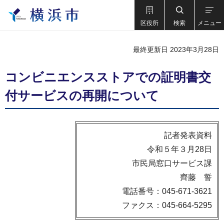
区役所
検索
メニュー
最終更新日 2023年3月28日
コンビニエンスストアでの証明書交
付サービスの再開について
記者発表資料
令和５年３月28日
市民局窓口サービス課
齊藤 誓
電話番号：045-671-3621
ファクス：045-664-5295