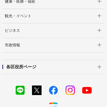
健康・医療・福祉
開く
観光・イベント
開く
ビジネス
開く
市政情報
開く
各区役所ページ