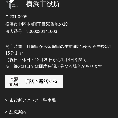
横浜市役所
〒231-0005
横浜市中区本町6丁目50番地の10
法人番号：3000020141003
開庁時間：月曜日から金曜日の午前8時45分から午後5時
15分まで
（祝日・休日・12月29日から1月3日を除く）
※一部の窓口では開庁時間が異なる場合があります
市役所アクセス・駐車場
組織案内