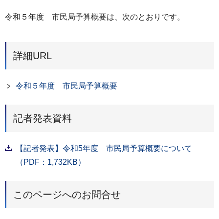
令和５年度 市民局予算概要は、次のとおりです。
詳細URL
令和５年度 市民局予算概要
記者発表資料
【記者発表】令和5年度 市民局予算概要について
（PDF：1,732KB）
このページへのお問合せ