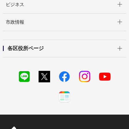
ビジネス
開く
市政情報
開く
各区役所ページ