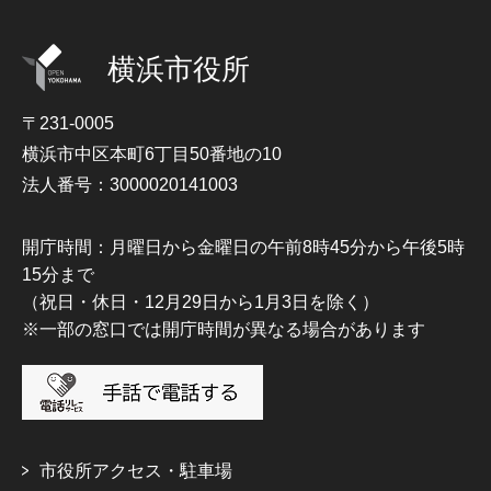
横浜市役所
〒231-0005
横浜市中区本町6丁目50番地の10
法人番号：3000020141003
開庁時間：月曜日から金曜日の午前8時45分から午後5時
15分まで
（祝日・休日・12月29日から1月3日を除く）
※一部の窓口では開庁時間が異なる場合があります
市役所アクセス・駐車場