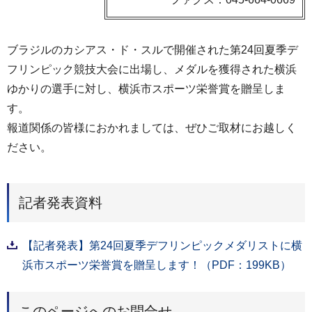
ブラジルのカシアス・ド・スルで開催された第24回夏季デ
フリンピック競技大会に出場し、メダルを獲得された横浜
ゆかりの選手に対し、横浜市スポーツ栄誉賞を贈呈しま
す。
報道関係の皆様におかれましては、ぜひご取材にお越しく
ださい。
記者発表資料
【記者発表】第24回夏季デフリンピックメダリストに横
浜市スポーツ栄誉賞を贈呈します！（PDF：199KB）
このページへのお問合せ