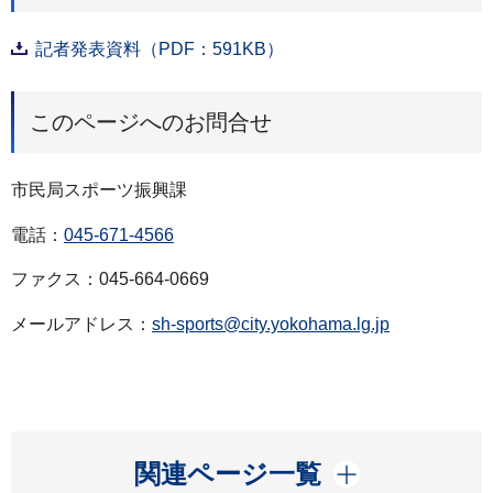
記者発表資料（PDF：591KB）
このページへのお問合せ
市民局スポーツ振興課
電話：
045-671-4566
ファクス：045-664-0669
メールアドレス：
sh-sports@city.yokohama.lg.jp
開く
関連ページ一覧