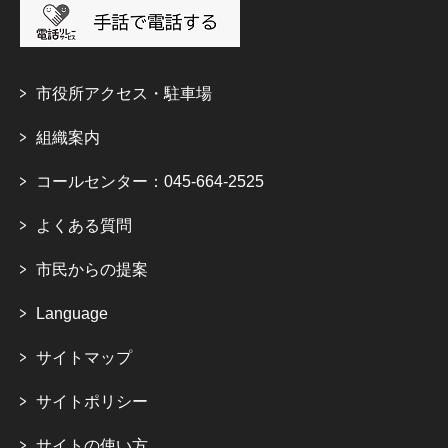
市役所アクセス・駐車場
組織案内
コールセンター：045-664-2525
よくある質問
市民からの提案
Language
サイトマップ
サイトポリシー
サイトの使い方