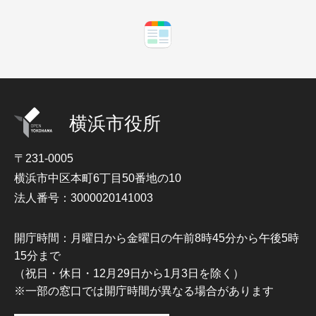
横浜市役所
〒231-0005
横浜市中区本町6丁目50番地の10
法人番号：3000020141003
開庁時間：月曜日から金曜日の午前8時45分から午後5時
15分まで
（祝日・休日・12月29日から1月3日を除く）
※一部の窓口では開庁時間が異なる場合があります