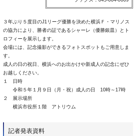
３年ぶり５度目のJ1リーグ優勝を決めた横浜Ｆ・マリノス
の協力により、勝者の証であるシャーレ（優勝銀皿）とト
ロフィーを展示します。
会場には、記念撮影ができるフォトスポットもご用意しま
す。
成人の日の祝日、横浜へのお出かけや新成人の記念にぜひ
お越しください。
１ 日時
令和５年１月９日（月・祝）成人の日 10時～17時
２ 展示場所
横浜市役所１階 アトリウム
記者発表資料