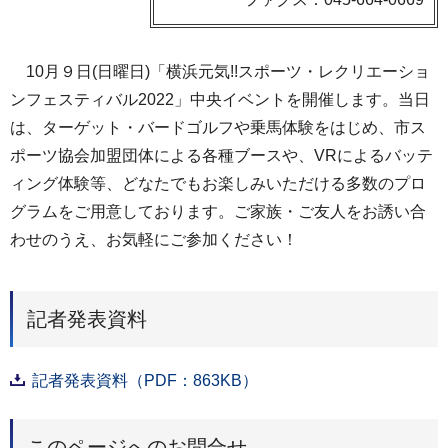
10月９日(日曜日)「横浜元気!!スポーツ・レクリエーショ
ンフェスティバル2022」中央イベントを開催します。当日
は、ターゲット・バードゴルフや乗馬体験をはじめ、市ス
ポーツ協会加盟団体による各種ブースや、VRによるバッテ
ィング体験等、どなたでもお楽しみいただける多数のプロ
グラムをご用意しております。ご家族・ご友人をお誘い合
わせのうえ、お気軽にご参加ください！
記者発表資料
記者発表資料（PDF：863KB）
このページへのお問合せ