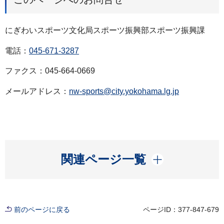
にぎわいスポーツ文化局スポーツ振興部スポーツ振興課
電話：
045-671-3287
ファクス：045-664-0669
メールアドレス：
nw-sports@city.yokohama.lg.jp
開く
関連ページ一覧
前のページに戻る
ページID：377-847-679