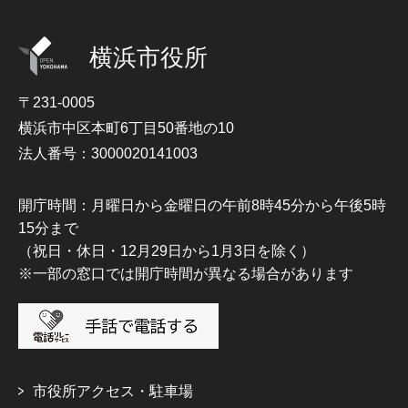
横浜市役所
〒231-0005
横浜市中区本町6丁目50番地の10
法人番号：3000020141003
開庁時間：月曜日から金曜日の午前8時45分から午後5時
15分まで
（祝日・休日・12月29日から1月3日を除く）
※一部の窓口では開庁時間が異なる場合があります
市役所アクセス・駐車場