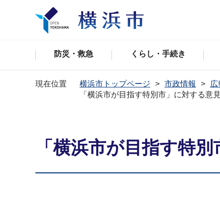
防災・救急
くらし・手続き
現在位置
横浜市トップページ
市政情報
広
「横浜市が目指す特別市」に対する意
「横浜市が目指す特別