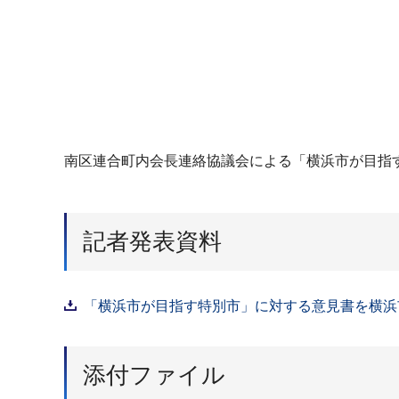
南区連合町内会長連絡協議会による「横浜市が目指
記者発表資料
「横浜市が目指す特別市」に対する意見書を横浜市
添付ファイル