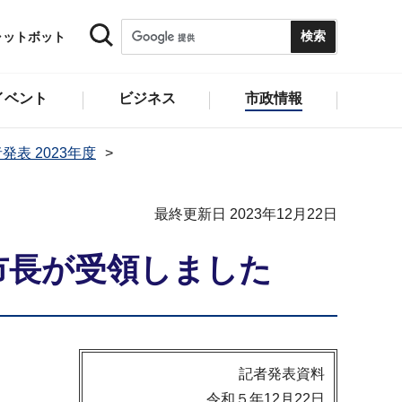
ャットボット
イベント
ビジネス
市政情報
発表 2023年度
最終更新日 2023年12月22日
市長が受領しました
記者発表資料
令和５年12月22日