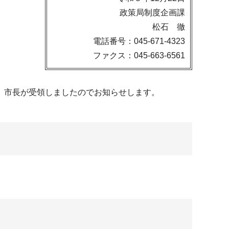
政策局制度企画課
松石 徹
電話番号：045-671-4323
ファクス：045-663-6561
 市長が受領しましたのでお知らせします。