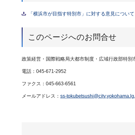
「横浜市が目指す特別市」に対する意見について（P
このページへのお問合せ
政策経営・国際戦略局大都市制度・広域行政部特別
電話：045-671-2952
ファクス：045-663-6561
メールアドレス：
ss-tokubetsushi@city.yokohama.lg.