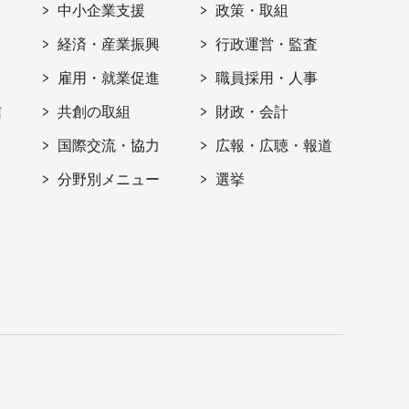
ト
中小企業支援
政策・取組
経済・産業振興
行政運営・監査
雇用・就業促進
職員採用・人事
信
共創の取組
財政・会計
国際交流・協力
広報・広聴・報道
分野別メニュー
選挙