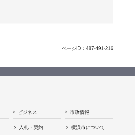
ページID：487-491-216
ビジネス
市政情報
入札・契約
横浜市について