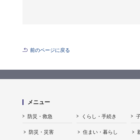
前のページに戻る
メニュー
防災・救急
くらし・手続き
防災・災害
住まい・暮らし