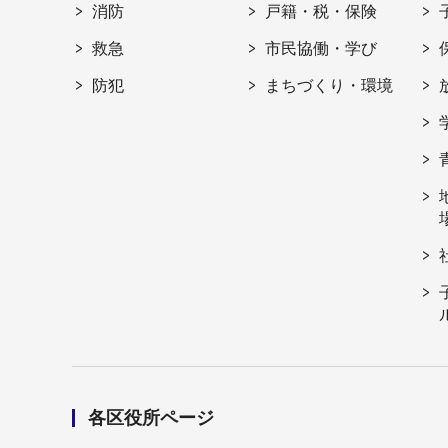
消防
戸籍・税・保険
救急
市民協働・学び
防犯
まちづくり・環境
各区役所ページ