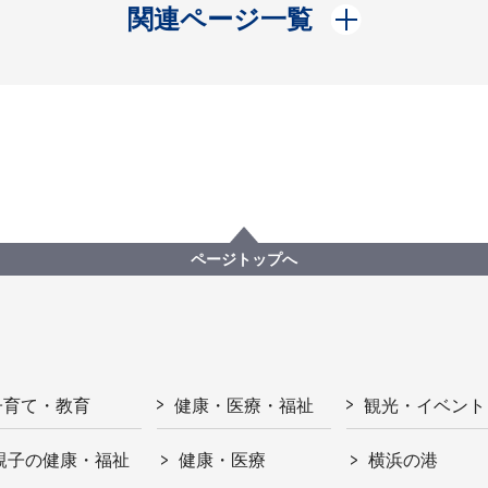
開く
関連ページ一覧
ページトップへ
子育て・教育
健康・医療・福祉
観光・イベント
親子の健康・福祉
健康・医療
横浜の港