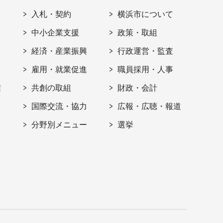
入札・契約
横浜市について
ト
中小企業支援
政策・取組
経済・産業振興
行政運営・監査
雇用・就業促進
職員採用・人事
信
共創の取組
財政・会計
国際交流・協力
広報・広聴・報道
分野別メニュー
選挙