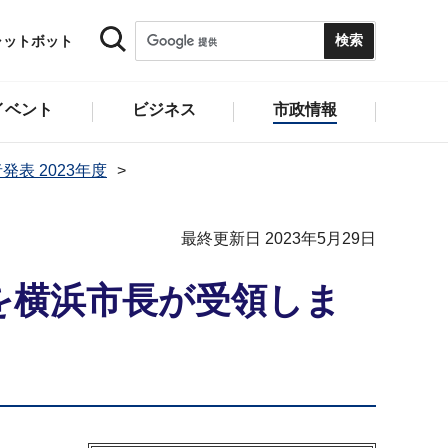
ャットボット
イベント
ビジネス
市政情報
発表 2023年度
最終更新日 2023年5月29日
を横浜市長が受領しま