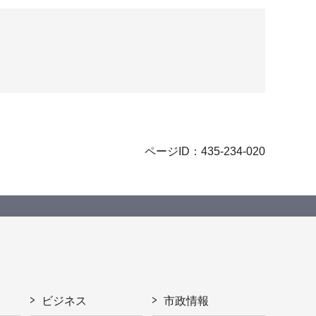
ページID：435-234-020
ビジネス
市政情報