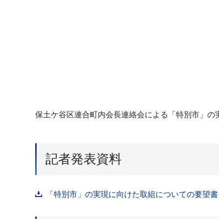
保土ケ谷区連合町内会長連絡会による「特別市」の実
記者発表資料
「特別市」の実現に向けた取組についての要望書を