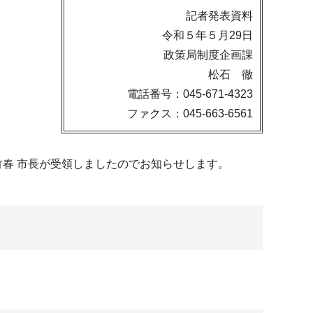
記者発表資料
令和５年５月29日
政策局制度企画課
松石 徹
電話番号：045-671-4323
ファクス：045-663-6561
竹春 市長が受領しましたのでお知らせします。