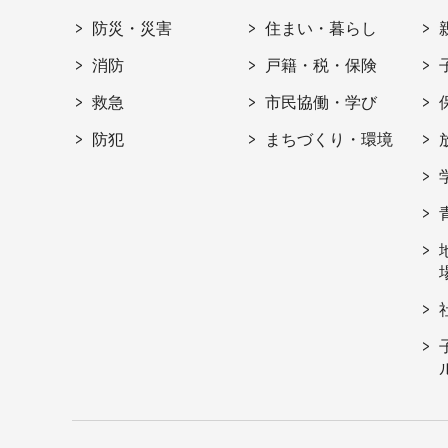
防災・災害
住まい・暮らし
消防
戸籍・税・保険
救急
市民協働・学び
防犯
まちづくり・環境