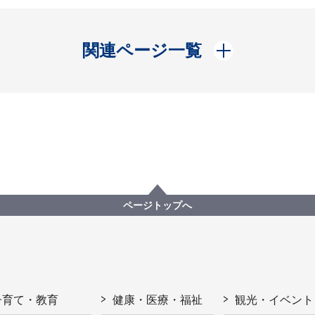
開く
関連ページ一覧
ページトップへ
子育て・教育
健康・医療・福祉
観光・イベント