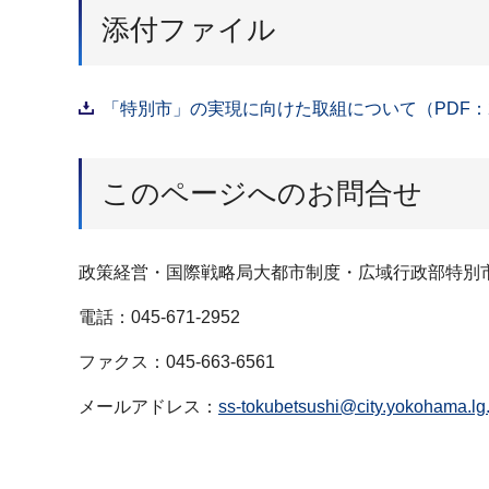
添付ファイル
「特別市」の実現に向けた取組について（PDF：2
このページへのお問合せ
政策経営・国際戦略局大都市制度・広域行政部特別
電話：045-671-2952
ファクス：045-663-6561
メールアドレス：
ss-tokubetsushi@city.yokohama.lg.