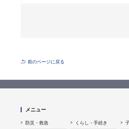
前のページに戻る
メニュー
防災・救急
くらし・手続き