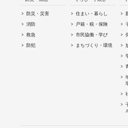
防災・災害
住まい・暮らし
消防
戸籍・税・保険
救急
市民協働・学び
防犯
まちづくり・環境