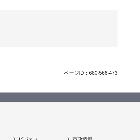
ページID：680-566-473
ビジネス
市政情報