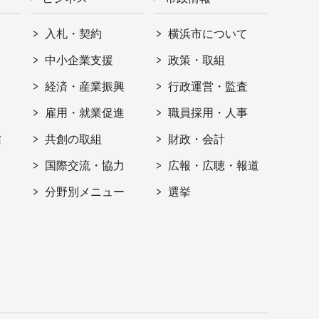
入札・契約
横浜市について
ト
中小企業支援
政策・取組
経済・産業振興
行政運営・監査
雇用・就業促進
職員採用・人事
信
共創の取組
財政・会計
国際交流・協力
広報・広聴・報道
分野別メニュー
選挙