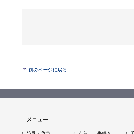
前のページに戻る
メニュー
防災・救急
くらし・手続き