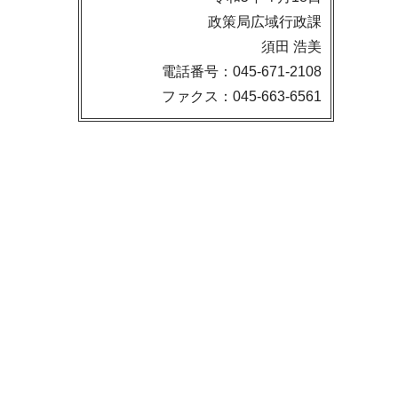
政策局広域行政課
須田 浩美
電話番号：045-671-2108
ファクス：045-663-6561