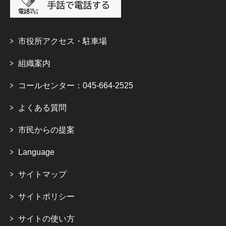
市役所アクセス・駐車場
組織案内
コールセンター：045-664-2525
よくある質問
市民からの提案
Language
サイトマップ
サイトポリシー
サイトの使い方