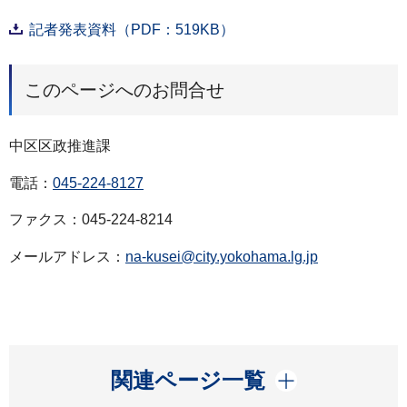
記者発表資料（PDF：519KB）
このページへのお問合せ
中区区政推進課
電話：
045-224-8127
ファクス：045-224-8214
メールアドレス：
na-kusei@city.yokohama.lg.jp
開く
関連ページ一覧