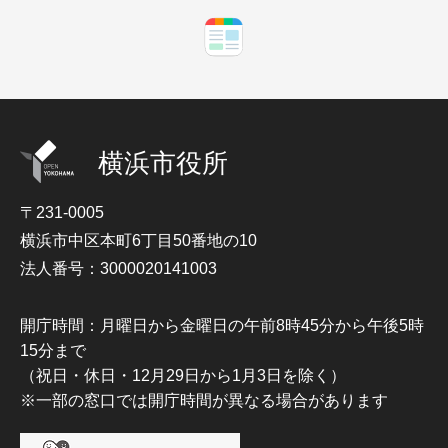
横浜市役所
〒231-0005
横浜市中区本町6丁目50番地の10
法人番号：3000020141003
開庁時間：月曜日から金曜日の午前8時45分から午後5時
15分まで
（祝日・休日・12月29日から1月3日を除く）
※一部の窓口では開庁時間が異なる場合があります