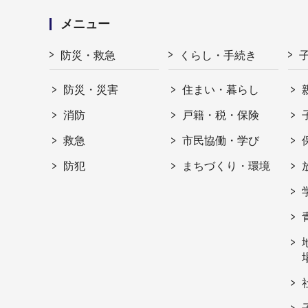
メニュー
防災・救急
くらし・手続き
防災・災害
住まい・暮らし
消防
戸籍・税・保険
救急
市民協働・学び
防犯
まちづくり・環境