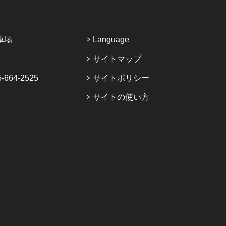
車場
Language
サイトマップ
64-2525
サイトポリシー
サイトの使い方