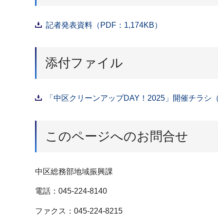
記者発表資料（PDF：1,174KB）
添付ファイル
「中区クリーンアップDAY！2025」開催チラシ（P
このページへのお問合せ
中区総務部地域振興課
電話：045-224-8140
ファクス：045-224-8215