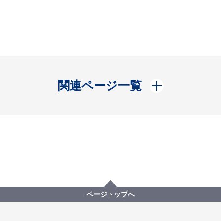
開く
関連ページ一覧
ページトップへ