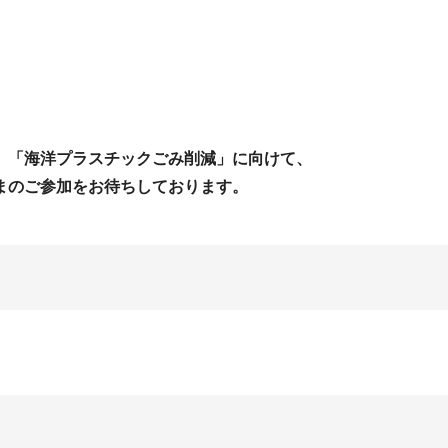
、「海洋プラスチックごみ削減」に向けて、
まのご参加をお待ちしております。