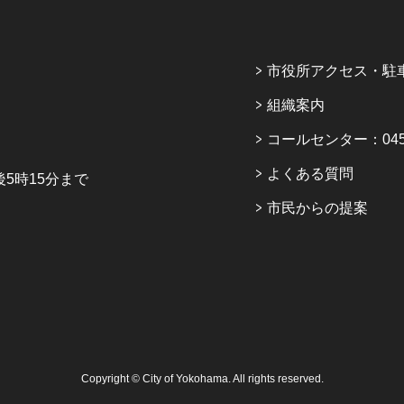
市役所アクセス・駐
組織案内
コールセンター：045-6
よくある質問
5時15分まで
市民からの提案
Copyright © City of Yokohama. All rights reserved.