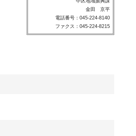
中区地域振興課
金田 京平
電話番号：045-224-8140
ファクス：045-224-8215