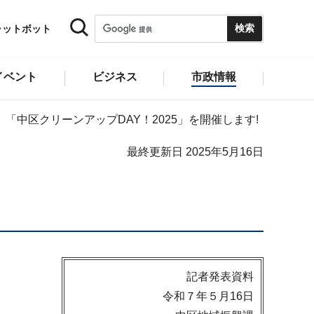
ャットボット
イベント
ビジネス
市政情報
「中区クリーンアップDAY！2025」を開催します!
最終更新日 2025年5月16日
記者発表資料
令和７年５月16日