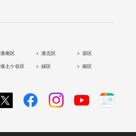
港南区
港北区
栄区
保土ケ谷区
緑区
南区