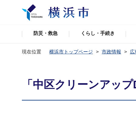
防災・救急
くらし・手続き
現在位置
横浜市トップページ
市政情報
広
「中区クリーンアップD